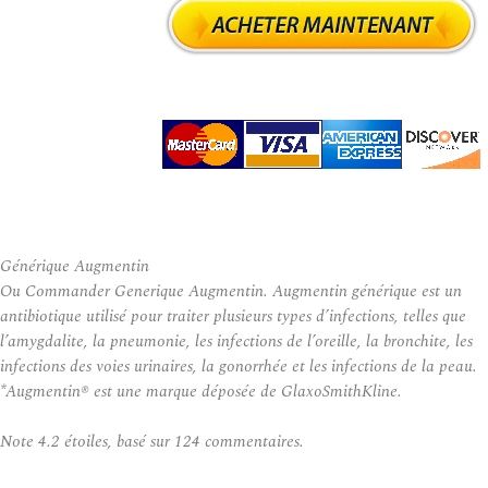
Générique Augmentin
Ou Commander Generique Augmentin. Augmentin générique est un
antibiotique utilisé pour traiter plusieurs types d’infections, telles que
l’amygdalite, la pneumonie, les infections de l’oreille, la bronchite, les
infections des voies urinaires, la gonorrhée et les infections de la peau.
*Augmentin® est une marque déposée de GlaxoSmithKline.
Note
4.2
étoiles, basé sur
124
commentaires.