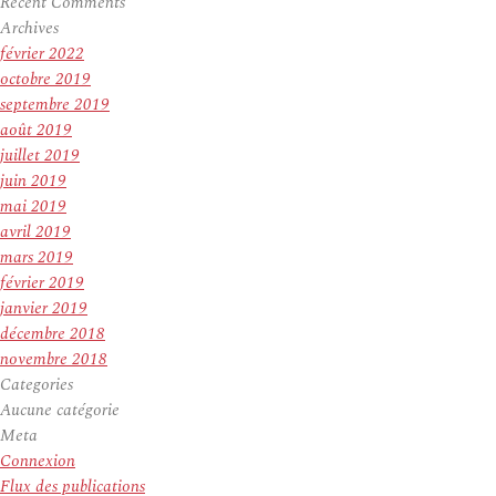
Recent Comments
Archives
février 2022
octobre 2019
septembre 2019
août 2019
juillet 2019
juin 2019
mai 2019
avril 2019
mars 2019
février 2019
janvier 2019
décembre 2018
novembre 2018
Categories
Aucune catégorie
Meta
Connexion
Flux des publications