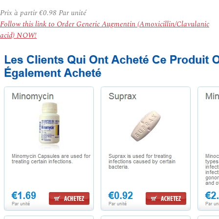
Prix à partir
€0.98
Par unité
Follow this link to Order Generic Augmentin (Amoxicillin/Clavulanic
acid) NOW!