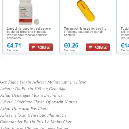
Générique Floxin Acheter Maintenant En Ligne
Acheter Du Floxin 100 mg Generique
Achat Generique Floxin En France
Acheté Générique Floxin Ofloxacin Nantes
Achat Ofloxacin Pas Chere
Acheter Floxin Générique Pharmacie
Commander Floxin Prix Le Moins Cher
Achat Floxin 100 mg En Ligne Forum