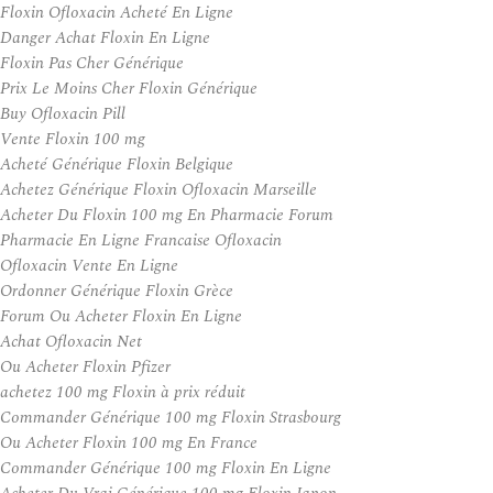
Floxin Ofloxacin Acheté En Ligne
Danger Achat Floxin En Ligne
Floxin Pas Cher Générique
Prix Le Moins Cher Floxin Générique
Buy Ofloxacin Pill
Vente Floxin 100 mg
Acheté Générique Floxin Belgique
Achetez Générique Floxin Ofloxacin Marseille
Acheter Du Floxin 100 mg En Pharmacie Forum
Pharmacie En Ligne Francaise Ofloxacin
Ofloxacin Vente En Ligne
Ordonner Générique Floxin Grèce
Forum Ou Acheter Floxin En Ligne
Achat Ofloxacin Net
Ou Acheter Floxin Pfizer
achetez 100 mg Floxin à prix réduit
Commander Générique 100 mg Floxin Strasbourg
Ou Acheter Floxin 100 mg En France
Commander Générique 100 mg Floxin En Ligne