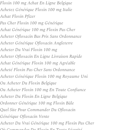
Floxin 100 mg Achat En Ligne Belgique
Achetez Générique Floxin 100 mg Italie
Achat Floxin Pfizer
Pas Cher Floxin 100 mg Générique
Achat Générique 100 mg Floxin Pas Cher
Acheter Ofloxacin Bas Prix Sans Ordonnance
Acheter Générique Ofloxacin Angleterre
Acheter Du Vrai Floxin 100 mg
Acheter Ofloxacin En Ligne Livraison Rapide
Achat Générique Floxin 100 mg Agréable
Acheté Floxin Pas Cher Sans Ordonnance
Acheter Générique Floxin 100 mg Royaume Uni
Ou Acheter Du Floxin Belgique
Ou Acheter Floxin 100 mg En Toute Confiance
Acheter Du Floxin En Ligne Belgique
Ordonner Générique 100 mg Floxin Bâle
Quel Site Pour Commander Du Ofloxacin
Générique Ofloxacin Vente
Acheter Du Vrai Générique 100 mg Floxin Pas Cher
Où Commander Du Floxin En Toute Sécurité