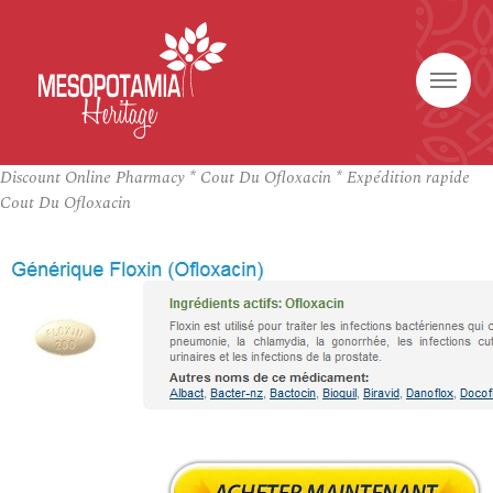
Discount Online Pharmacy * Cout Du Ofloxacin * Expédition rapide
Cout Du Ofloxacin