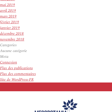
mai 2019
avril 2019
mars 2019
février 2019
janvier 2019
décembre 2018
novembre 2018
Categories
Aucune catégorie
Meta
Connexion
Flux des publications
Flux des commentaires
Site de WordPress-FR