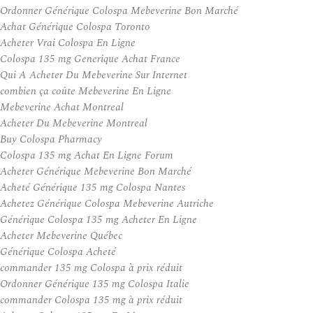
Ordonner Générique Colospa Mebeverine Bon Marché
Achat Générique Colospa Toronto
Acheter Vrai Colospa En Ligne
Colospa 135 mg Generique Achat France
Qui A Acheter Du Mebeverine Sur Internet
combien ça coûte Mebeverine En Ligne
Mebeverine Achat Montreal
Acheter Du Mebeverine Montreal
Buy Colospa Pharmacy
Colospa 135 mg Achat En Ligne Forum
Acheter Générique Mebeverine Bon Marché
Acheté Générique 135 mg Colospa Nantes
Achetez Générique Colospa Mebeverine Autriche
Générique Colospa 135 mg Acheter En Ligne
Acheter Mebeverine Québec
Générique Colospa Acheté
commander 135 mg Colospa à prix réduit
Ordonner Générique 135 mg Colospa Italie
commander Colospa 135 mg à prix réduit