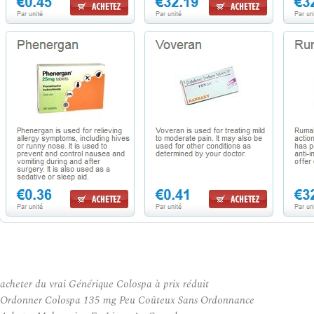
acheter du vrai Générique Colospa à prix réduit
Ordonner Colospa 135 mg Peu Coûteux Sans Ordonnance