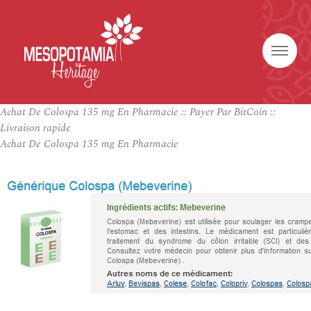
Achat De Colospa 135 mg En Pharmacie :: Payer Par BitCoin ::
Livraison rapide
Achat De Colospa 135 mg En Pharmacie