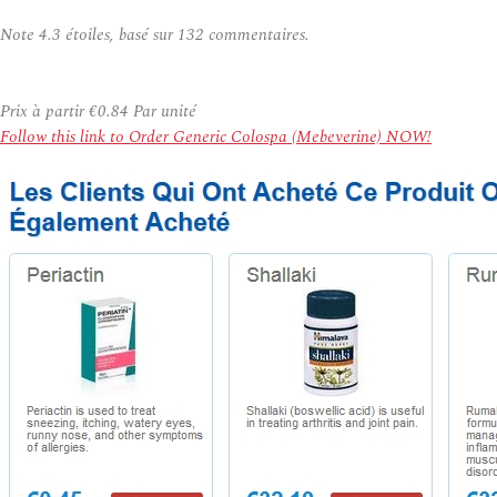
Note
4.3
étoiles, basé sur
132
commentaires.
Prix à partir
€0.84
Par unité
Follow this link to Order Generic Colospa (Mebeverine) NOW!