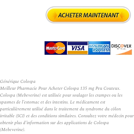
Générique Colospa
Meilleur Pharmacie Pour Acheter Colospa 135 mg Peu Couteux.
Colospa (Mebeverine) est utilisée pour soulager les crampes ou les
spasmes de l’estomac et des intestins. Le médicament est
particulièrement utilisé dans le traitement du syndrome du côlon
irritable (SCI) et des conditions similaires. Consultez votre médecin pour
obtenir plus d’information sur des applications de Colospa
(Mebeverine).