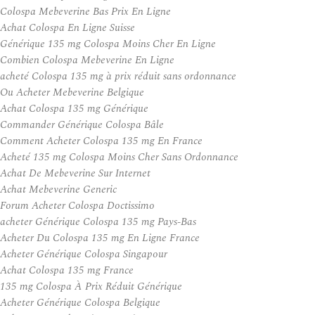
Colospa Mebeverine Bas Prix En Ligne
Achat Colospa En Ligne Suisse
Générique 135 mg Colospa Moins Cher En Ligne
Combien Colospa Mebeverine En Ligne
acheté Colospa 135 mg à prix réduit sans ordonnance
Ou Acheter Mebeverine Belgique
Achat Colospa 135 mg Générique
Commander Générique Colospa Bâle
Comment Acheter Colospa 135 mg En France
Acheté 135 mg Colospa Moins Cher Sans Ordonnance
Achat De Mebeverine Sur Internet
Achat Mebeverine Generic
Forum Acheter Colospa Doctissimo
acheter Générique Colospa 135 mg Pays-Bas
Acheter Du Colospa 135 mg En Ligne France
Acheter Générique Colospa Singapour
Achat Colospa 135 mg France
135 mg Colospa À Prix Réduit Générique
Acheter Générique Colospa Belgique