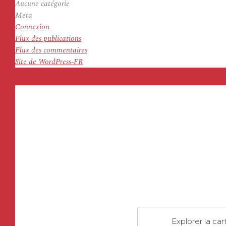
Aucune catégorie
Meta
Connexion
Flux des publications
Flux des commentaires
Site de WordPress-FR
Explorer la car