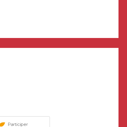
Participer