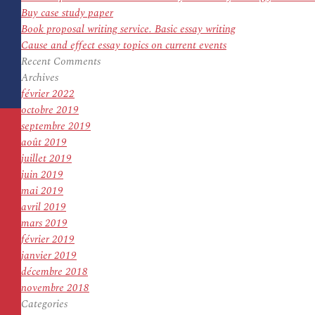
Buy case study paper
Book proposal writing service. Basic essay writing
Cause and effect essay topics on current events
Recent Comments
Archives
février 2022
octobre 2019
septembre 2019
août 2019
juillet 2019
juin 2019
mai 2019
avril 2019
mars 2019
février 2019
janvier 2019
décembre 2018
novembre 2018
Categories