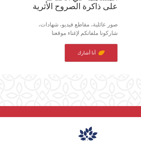
على ذاكرة الصروح الأثرية
صور عائلية، مقاطع فيديو، شهادات،
شاركونا ملفاتكم لإغناء موقعنا
أنا أشارك