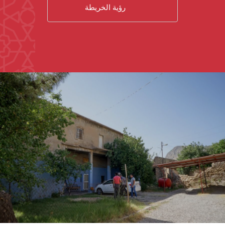
رؤية الخريطة