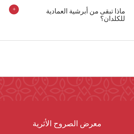
+
ماذا تبقى من أبرشية العمادية
للكلدان؟
معرض الصروح الأثرية