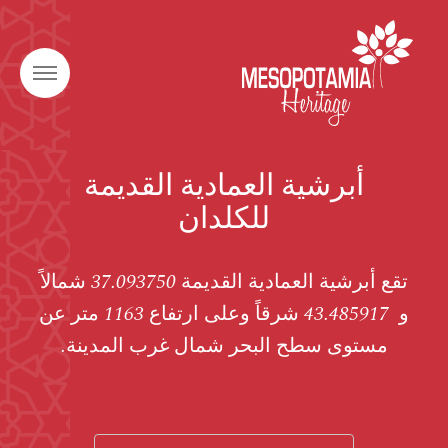
أبرشية العمادية القديمة
للكلدان
تقع أبرشية العمادية القديمة 37.093750 شمالاً
و 43.485917 شرقاً وعلى ارتفاع 1163 متر عن
مستوى سطح البحر شمال غرب المدينة.