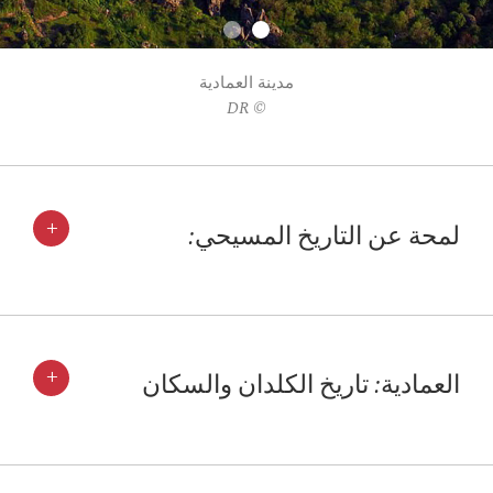
مدينة العمادية
© DR
+
لمحة عن التاريخ المسيحي:
+
العمادية: تاريخ الكلدان والسكان