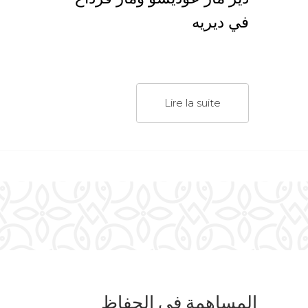
في ديريه
Lire la suite
المساهمة في الحفاظ