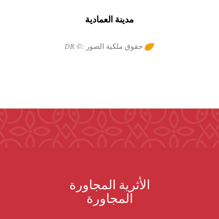
مدينة العمادية
حقوق ملكية الصور :© DR
الأثرية المجاورة
المجاورة