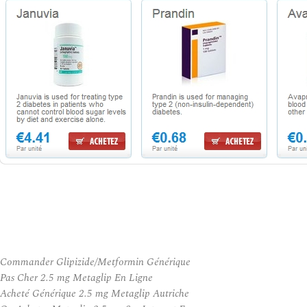
Commander Glipizide/Metformin Générique
Pas Cher 2.5 mg Metaglip En Ligne
Acheté Générique 2.5 mg Metaglip Autriche