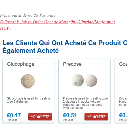
Prix à partir de
€0.25
Par unité
Follow this link to Order Generic Metaglip (Glipizide/Metformin)
NOW!