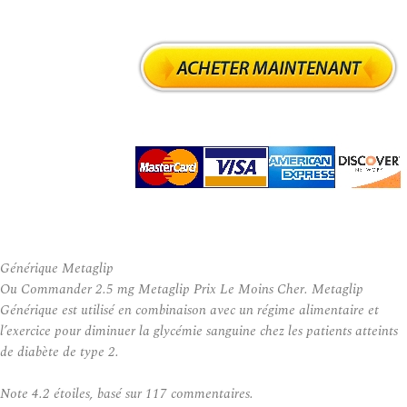
Générique Metaglip
Ou Commander 2.5 mg Metaglip Prix Le Moins Cher. Metaglip
Générique est utilisé en combinaison avec un régime alimentaire et
l’exercice pour diminuer la glycémie sanguine chez les patients atteints
de diabète de type 2.
Note
4.2
étoiles, basé sur
117
commentaires.