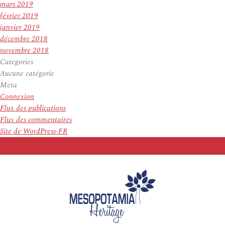
mars 2019
février 2019
janvier 2019
décembre 2018
novembre 2018
Categories
Aucune catégorie
Meta
Connexion
Flux des publications
Flux des commentaires
Site de WordPress-FR