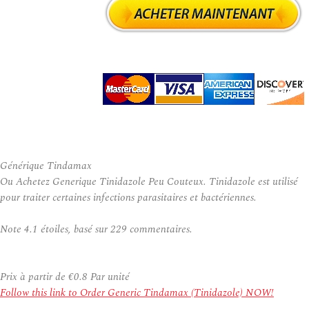
Générique Tindamax
Ou Achetez Generique Tinidazole Peu Couteux. Tinidazole est utilisé
pour traiter certaines infections parasitaires et bactériennes.
Note
4.1
étoiles, basé sur
229
commentaires.
Prix à partir de
€0.8
Par unité
Follow this link to Order Generic Tindamax (Tinidazole) NOW!