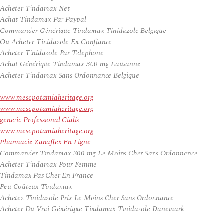
Acheter Tindamax Net
Achat Tindamax Par Paypal
Commander Générique Tindamax Tinidazole Belgique
Ou Acheter Tinidazole En Confiance
Acheter Tinidazole Par Telephone
Achat Générique Tindamax 300 mg Lausanne
Acheter Tindamax Sans Ordonnance Belgique
www.mesopotamiaheritage.org
www.mesopotamiaheritage.org
generic Professional Cialis
www.mesopotamiaheritage.org
Pharmacie Zanaflex En Ligne
Commander Tindamax 300 mg Le Moins Cher Sans Ordonnance
Acheter Tindamax Pour Femme
Tindamax Pas Cher En France
Peu Coûteux Tindamax
Achetez Tinidazole Prix Le Moins Cher Sans Ordonnance
Acheter Du Vrai Générique Tindamax Tinidazole Danemark