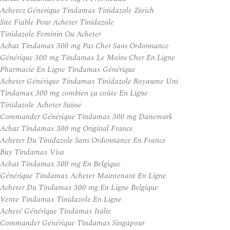
Achetez Générique Tindamax Tinidazole Zürich
Site Fiable Pour Acheter Tinidazole
Tinidazole Feminin Ou Acheter
Achat Tindamax 300 mg Pas Cher Sans Ordonnance
Générique 300 mg Tindamax Le Moins Cher En Ligne
Pharmacie En Ligne Tindamax Générique
Acheter Générique Tindamax Tinidazole Royaume Uni
Tindamax 300 mg combien ça coûte En Ligne
Tinidazole Acheter Suisse
Commander Générique Tindamax 300 mg Danemark
Achat Tindamax 300 mg Original France
Acheter Du Tinidazole Sans Ordonnance En France
Buy Tindamax Visa
Achat Tindamax 300 mg En Belgique
Générique Tindamax Acheter Maintenant En Ligne
Acheter Du Tindamax 300 mg En Ligne Belgique
Vente Tindamax Tinidazole En Ligne
Acheté Générique Tindamax Italie
Commander Générique Tindamax Singapour