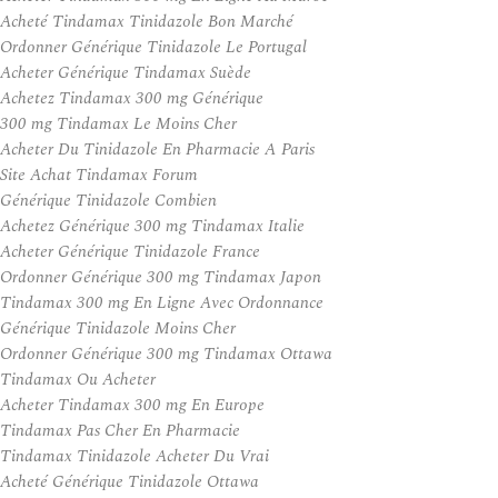
Acheté Tindamax Tinidazole Bon Marché
Ordonner Générique Tinidazole Le Portugal
Acheter Générique Tindamax Suède
Achetez Tindamax 300 mg Générique
300 mg Tindamax Le Moins Cher
Acheter Du Tinidazole En Pharmacie A Paris
Site Achat Tindamax Forum
Générique Tinidazole Combien
Achetez Générique 300 mg Tindamax Italie
Acheter Générique Tinidazole France
Ordonner Générique 300 mg Tindamax Japon
Tindamax 300 mg En Ligne Avec Ordonnance
Générique Tinidazole Moins Cher
Ordonner Générique 300 mg Tindamax Ottawa
Tindamax Ou Acheter
Acheter Tindamax 300 mg En Europe
Tindamax Pas Cher En Pharmacie
Tindamax Tinidazole Acheter Du Vrai
Acheté Générique Tinidazole Ottawa