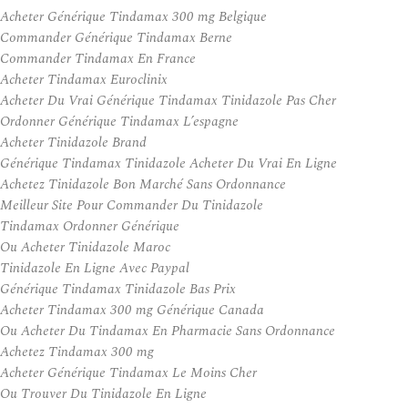
Acheter Générique Tindamax 300 mg Belgique
Commander Générique Tindamax Berne
Commander Tindamax En France
Acheter Tindamax Euroclinix
Acheter Du Vrai Générique Tindamax Tinidazole Pas Cher
Ordonner Générique Tindamax L’espagne
Acheter Tinidazole Brand
Générique Tindamax Tinidazole Acheter Du Vrai En Ligne
Achetez Tinidazole Bon Marché Sans Ordonnance
Meilleur Site Pour Commander Du Tinidazole
Tindamax Ordonner Générique
Ou Acheter Tinidazole Maroc
Tinidazole En Ligne Avec Paypal
Générique Tindamax Tinidazole Bas Prix
Acheter Tindamax 300 mg Générique Canada
Ou Acheter Du Tindamax En Pharmacie Sans Ordonnance
Achetez Tindamax 300 mg
Acheter Générique Tindamax Le Moins Cher
Ou Trouver Du Tinidazole En Ligne