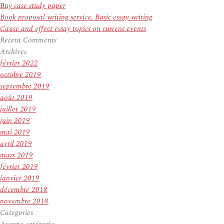
Buy case study paper
Book proposal writing service. Basic essay writing
Cause and effect essay topics on current events
Recent Comments
Archives
février 2022
octobre 2019
septembre 2019
août 2019
juillet 2019
juin 2019
mai 2019
avril 2019
mars 2019
février 2019
janvier 2019
décembre 2018
novembre 2018
Categories