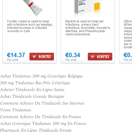
Achat Tindamax 300 mg Generique Belgique
300 mg Tindamax Bas Prix Générique
Acheter Tinidazole En Ligne Suisse
Achat Tinidazole Grande Bretagne
Comment Acheter Du Tinidazole Sur Internet
Vente Tindamax
Comment Acheter Du Tinidazole En France
Achat Generique Tindamax 300 mg En France
Pharmacie En Ligne Tinidazole Forum