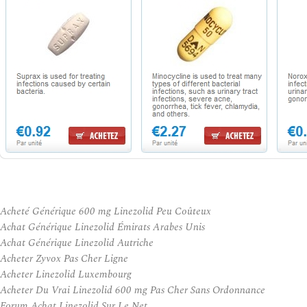
Acheté Générique 600 mg Linezolid Peu Coûteux
Achat Générique Linezolid Émirats Arabes Unis
Achat Générique Linezolid Autriche
Acheter Zyvox Pas Cher Ligne
Acheter Linezolid Luxembourg
Acheter Du Vrai Linezolid 600 mg Pas Cher Sans Ordonnance
Forum Achat Linezolid Sur Le Net