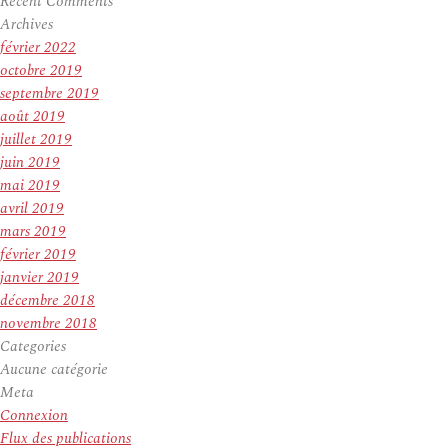
Recent Comments
Archives
février 2022
octobre 2019
septembre 2019
août 2019
juillet 2019
juin 2019
mai 2019
avril 2019
mars 2019
février 2019
janvier 2019
décembre 2018
novembre 2018
Categories
Aucune catégorie
Meta
Connexion
Flux des publications