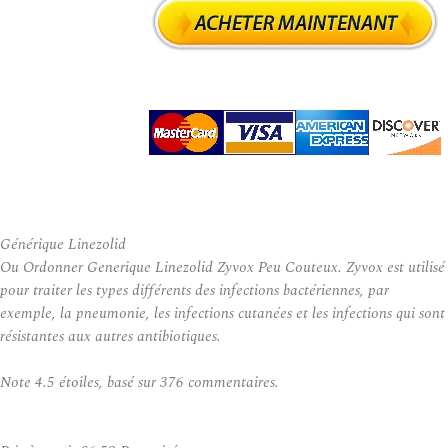
Générique Linezolid
Ou Ordonner Generique Linezolid Zyvox Peu Couteux. Zyvox est utilisé
pour traiter les types différents des infections bactériennes, par
exemple, la pneumonie, les infections cutanées et les infections qui sont
résistantes aux autres antibiotiques.
Note
4.5
étoiles, basé sur
376
commentaires.