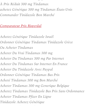
À Prix Réduit 300 mg Tindamax
achetez Générique 300 mg Tindamax États-Unis
Commander Tinidazole Bon Marché
Comparateur Prix Risperdal
Achetez Générique Tinidazole Israël
Ordonner Générique Tindamax Tinidazole Grèce
Ou Acheter Tindamax
Acheter Du Vrai Tindamax 300 mg
Acheter Du Tindamax 300 mg Par Internet
Acheter Du Tindamax Sur Internet En France
Acheter Du Tinidazole Avec Paypal
Ordonner Générique Tindamax Bas Prix
Acheté Tindamax 300 mg Bon Marché
Acheter Tindamax 300 mg Generique Belgique
Achetez Tindamax Tinidazole Bas Prix Sans Ordonnance
Acheter Tindamax Pfizer En Ligne
Tinidazole Achetez Générique