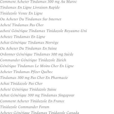
Comment Acheter Tindamax 300 mg Au Maroc
Tindamax En Ligne Livraison Rapide
Tinidazole Vente En Ligne
Ou Acheter Du Tindamax Sur Internet
Acheté Tindamax Pas Cher
acheté Générique Tindamax Tinidazole Royaume-Uni
Achetez Tindamax En Ligne
Achat Générique Tindamax Norvège
Ou Acheter Du Tindamax En Suisse
Ordonner Générique Tindamax 300 mg Suède
Commander Générique Tinidazole Zürich
Générique Tindamax Le Moins Cher En Ligne
Acheter Tindamax Pfizer Québec
Tindamax 300 mg Pas Cher En Pharmacie
Achat Tinidazole Pas Cher
Acheté Générique Tinidazole Suisse
Achat Générique 300 mg Tindamax Singapour
Comment Acheter Tinidazole En France
Tinidazole Commander Forum
Achetez Générique Tindamax Tinidazole Canada