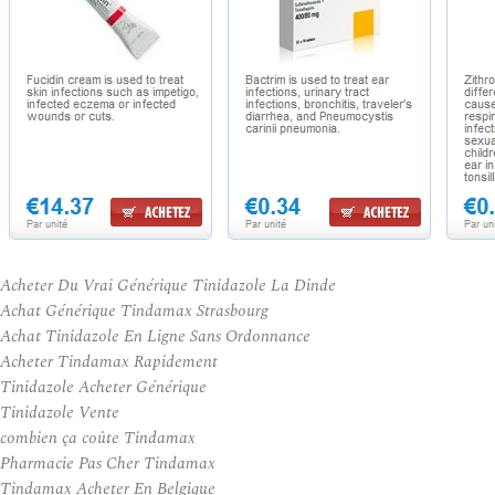
Acheter Du Vrai Générique Tinidazole La Dinde
Achat Générique Tindamax Strasbourg
Achat Tinidazole En Ligne Sans Ordonnance
Acheter Tindamax Rapidement
Tinidazole Acheter Générique
Tinidazole Vente
combien ça coûte Tindamax
Pharmacie Pas Cher Tindamax
Tindamax Acheter En Belgique