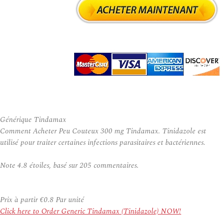
Générique Tindamax
Comment Acheter Peu Couteux 300 mg Tindamax. Tinidazole est
utilisé pour traiter certaines infections parasitaires et bactériennes.
Note
4.8
étoiles, basé sur
205
commentaires.
Prix à partir
€0.8
Par unité
Click here to Order Generic Tindamax (Tinidazole) NOW!