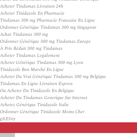
Acheter Tindamax Livraison 24h
Acheter Tinidazole En Pharmacie
Tindamax 300 mg Pharmacie Francaise En Ligne
Ordonner Générique Tindamax 300 mg Singapour
Achat Tindamax 300 mg
Ordonner Générique 300 mg Tindamax Europe
À Prix Réduit 300 mg Tindamax
Acheter Tindamax Legalement
Acheter Générique Tindamax 300 mg Lyon
Tinidazole Bon Marché En Ligne
Acheter Du Vrai Générique Tindamax 300 mg Belgique
Tindamax En Ligne Livraison Express
Ou Acheter Du Tinidazole En Belgique
Acheter Du Tindamax Generique Sur Internet
Achetez Générique Tinidazole Italie
Ordonner Générique Tinidazole Moins Cher
gXE3riy
Auteur
Publié