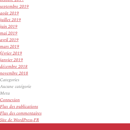
septembre 2019
août 2019
juillet 2019
juin 2019
mai 2019
avril 2019
mars 2019
février 2019
janvier 2019
décembre 2018
novembre 2018
Categories
Aucune catégorie
Meta
Connexion
Flux des publications
Flux des commentaires
Site de WordPress-FR