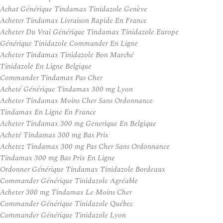
Achat Générique Tindamax Tinidazole Genève
Acheter Tindamax Livraison Rapide En France
Acheter Du Vrai Générique Tindamax Tinidazole Europe
Générique Tinidazole Commander En Ligne
Acheter Tindamax Tinidazole Bon Marché
Tinidazole En Ligne Belgique
Commander Tindamax Pas Cher
Acheté Générique Tindamax 300 mg Lyon
Acheter Tindamax Moins Cher Sans Ordonnance
Tindamax En Ligne En France
Acheter Tindamax 300 mg Generique En Belgique
Acheté Tindamax 300 mg Bas Prix
Achetez Tindamax 300 mg Pas Cher Sans Ordonnance
Tindamax 300 mg Bas Prix En Ligne
Ordonner Générique Tindamax Tinidazole Bordeaux
Commander Générique Tinidazole Agréable
Acheter 300 mg Tindamax Le Moins Cher
Commander Générique Tinidazole Québec
Commander Générique Tinidazole Lyon