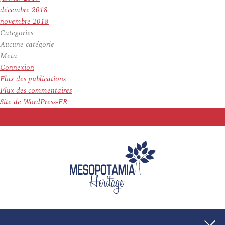
décembre 2018
novembre 2018
Categories
Aucune catégorie
Meta
Connexion
Flux des publications
Flux des commentaires
Site de WordPress-FR