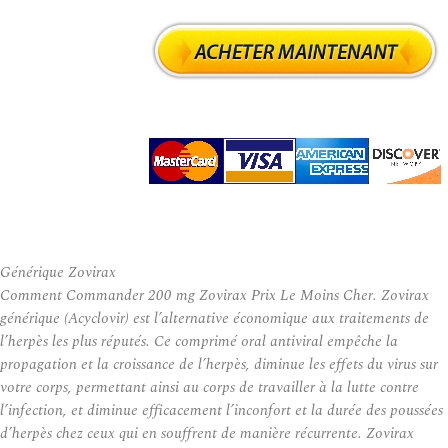
Générique Zovirax
Comment Commander 200 mg Zovirax Prix Le Moins Cher. Zovirax
générique (Acyclovir) est l’alternative économique aux traitements de
l’herpès les plus réputés. Ce comprimé oral antiviral empêche la
propagation et la croissance de l’herpès, diminue les effets du virus sur
votre corps, permettant ainsi au corps de travailler à la lutte contre
l’infection, et diminue efficacement l’inconfort et la durée des poussées
d’herpès chez ceux qui en souffrent de manière récurrente. Zovirax