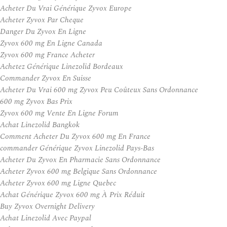
Acheter Du Vrai Générique Zyvox Europe
Acheter Zyvox Par Cheque
Danger Du Zyvox En Ligne
Zyvox 600 mg En Ligne Canada
Zyvox 600 mg France Acheter
Achetez Générique Linezolid Bordeaux
Commander Zyvox En Suisse
Acheter Du Vrai 600 mg Zyvox Peu Coûteux Sans Ordonnance
600 mg Zyvox Bas Prix
Zyvox 600 mg Vente En Ligne Forum
Achat Linezolid Bangkok
Comment Acheter Du Zyvox 600 mg En France
commander Générique Zyvox Linezolid Pays-Bas
Acheter Du Zyvox En Pharmacie Sans Ordonnance
Acheter Zyvox 600 mg Belgique Sans Ordonnance
Acheter Zyvox 600 mg Ligne Quebec
Achat Générique Zyvox 600 mg À Prix Réduit
Buy Zyvox Overnight Delivery
Achat Linezolid Avec Paypal