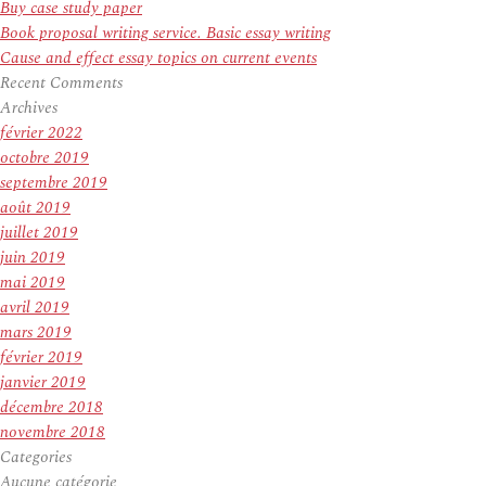
Buy case study paper
Book proposal writing service. Basic essay writing
Cause and effect essay topics on current events
Recent Comments
Archives
février 2022
octobre 2019
septembre 2019
août 2019
juillet 2019
juin 2019
mai 2019
avril 2019
mars 2019
février 2019
janvier 2019
décembre 2018
novembre 2018
Categories
Aucune catégorie