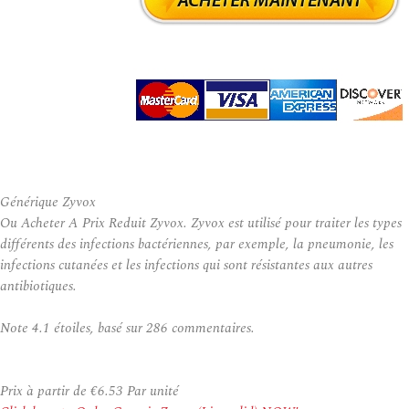
Générique Zyvox
Ou Acheter A Prix Reduit Zyvox. Zyvox est utilisé pour traiter les types
différents des infections bactériennes, par exemple, la pneumonie, les
infections cutanées et les infections qui sont résistantes aux autres
antibiotiques.
Note
4.1
étoiles, basé sur
286
commentaires.
Prix à partir de
€6.53
Par unité