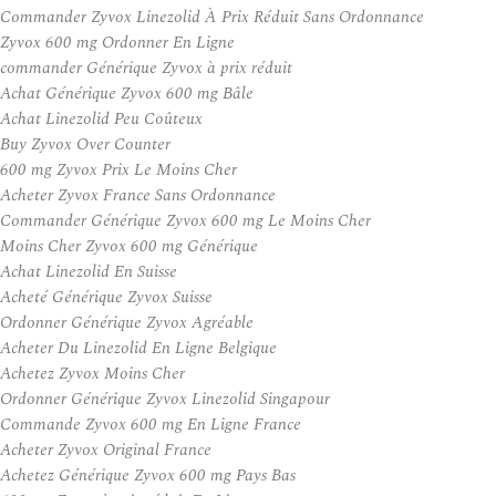
Commander Zyvox Linezolid À Prix Réduit Sans Ordonnance
Zyvox 600 mg Ordonner En Ligne
commander Générique Zyvox à prix réduit
Achat Générique Zyvox 600 mg Bâle
Achat Linezolid Peu Coûteux
Buy Zyvox Over Counter
600 mg Zyvox Prix Le Moins Cher
Acheter Zyvox France Sans Ordonnance
Commander Générique Zyvox 600 mg Le Moins Cher
Moins Cher Zyvox 600 mg Générique
Achat Linezolid En Suisse
Acheté Générique Zyvox Suisse
Ordonner Générique Zyvox Agréable
Acheter Du Linezolid En Ligne Belgique
Achetez Zyvox Moins Cher
Ordonner Générique Zyvox Linezolid Singapour
Commande Zyvox 600 mg En Ligne France
Acheter Zyvox Original France
Achetez Générique Zyvox 600 mg Pays Bas