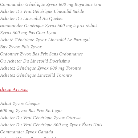
Commander Générique Zyvox 600 mg Royaume Uni
Acheter Du Vrai Générique Linezolid Suède
Acheter Du Linezolid Au Quebec
commander Générique Zyvox 600 mg à prix réduit
Zyvox 600 mg Pas Cher Lyon
Acheté Générique Zyvox Linezolid Le Portugal
Buy Zyvox Pills Zyvox
Ordonner Zyvox Bas Prix Sans Ordonnance
Ou Acheter Du Linezolid Doctissimo
Achetez Générique Zyvox 600 mg Toronto
Achetez Générique Linezolid Toronto
cheap Arcoxia
Achat Zyvox Cheque
600 mg Zyvox Bas Prix En Ligne
Acheter Du Vrai Générique Zyvox Ottawa
Acheter Du Vrai Générique 600 mg Zyvox États Unis
Commander Zyvox Canada