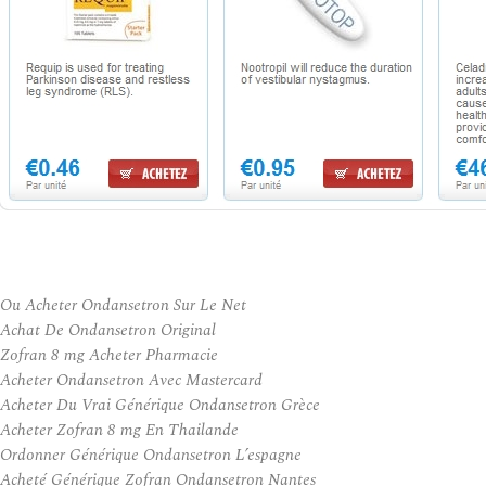
Ou Acheter Ondansetron Sur Le Net
Achat De Ondansetron Original
Zofran 8 mg Acheter Pharmacie
Acheter Ondansetron Avec Mastercard
Acheter Du Vrai Générique Ondansetron Grèce
Acheter Zofran 8 mg En Thailande
Ordonner Générique Ondansetron L’espagne
Acheté Générique Zofran Ondansetron Nantes