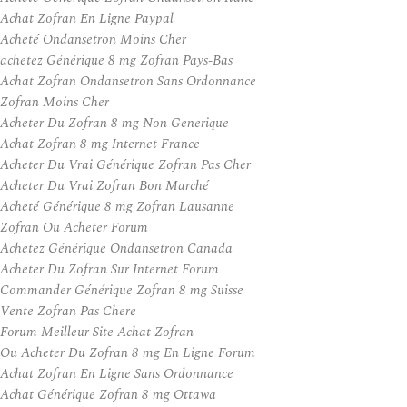
Achat Zofran En Ligne Paypal
Acheté Ondansetron Moins Cher
achetez Générique 8 mg Zofran Pays-Bas
Achat Zofran Ondansetron Sans Ordonnance
Zofran Moins Cher
Acheter Du Zofran 8 mg Non Generique
Achat Zofran 8 mg Internet France
Acheter Du Vrai Générique Zofran Pas Cher
Acheter Du Vrai Zofran Bon Marché
Acheté Générique 8 mg Zofran Lausanne
Zofran Ou Acheter Forum
Achetez Générique Ondansetron Canada
Acheter Du Zofran Sur Internet Forum
Commander Générique Zofran 8 mg Suisse
Vente Zofran Pas Chere
Forum Meilleur Site Achat Zofran
Ou Acheter Du Zofran 8 mg En Ligne Forum
Achat Zofran En Ligne Sans Ordonnance
Achat Générique Zofran 8 mg Ottawa