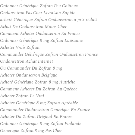
Ordonner Générique Zofran Peu Coûteux
Ondansetron Pas Cher Livraison Rapide
acheté Générique Zofran Ondansetron à prix réduit
Achat De Ondansetron Moins Cher
Comment Acheter Ondansetron En France
Ordonner Générique 8 mg Zofran Lausanne
Acheter Vrais Zofran
Commander Générique Zofran Ondansetron France
Ondansetron Achat Internet
Ou Commander Du Zofran 8 mg
Acheter Ondansetron Belgique
Acheté Générique Zofran 8 mg Autriche
Comment Acheter Du Zofran Au Québec
Acheter Zofran Le Vrai
Achetez Générique 8 mg Zofran Agréable
Commander Ondansetron Generique En France
Acheter Du Zofran Original En France
Ordonner Générique 8 mg Zofran Finlande
Generique Zofran 8 mg Pas Cher