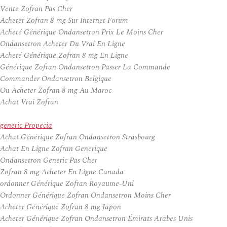
Vente Zofran Pas Cher
Acheter Zofran 8 mg Sur Internet Forum
Acheté Générique Ondansetron Prix Le Moins Cher
Ondansetron Acheter Du Vrai En Ligne
Acheté Générique Zofran 8 mg En Ligne
Générique Zofran Ondansetron Passer La Commande
Commander Ondansetron Belgique
Ou Acheter Zofran 8 mg Au Maroc
Achat Vrai Zofran
generic Propecia
Achat Générique Zofran Ondansetron Strasbourg
Achat En Ligne Zofran Generique
Ondansetron Generic Pas Cher
Zofran 8 mg Acheter En Ligne Canada
ordonner Générique Zofran Royaume-Uni
Ordonner Générique Zofran Ondansetron Moins Cher
Acheter Générique Zofran 8 mg Japon
Acheter Générique Zofran Ondansetron Émirats Arabes Unis