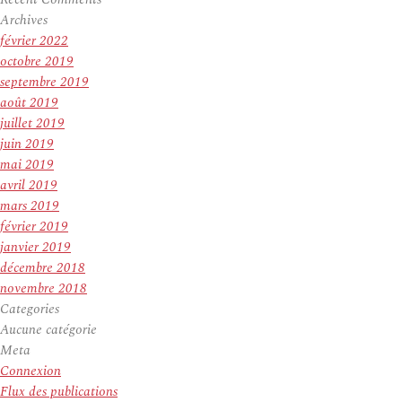
Archives
février 2022
octobre 2019
septembre 2019
août 2019
juillet 2019
juin 2019
mai 2019
avril 2019
mars 2019
février 2019
janvier 2019
décembre 2018
novembre 2018
Categories
Aucune catégorie
Meta
Connexion
Flux des publications