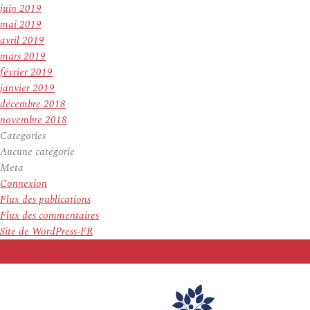
juin 2019
mai 2019
avril 2019
mars 2019
février 2019
janvier 2019
décembre 2018
novembre 2018
Categories
Aucune catégorie
Meta
Connexion
Flux des publications
Flux des commentaires
Site de WordPress-FR