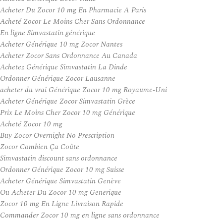
Acheter Du Zocor 10 mg En Pharmacie A Paris
Acheté Zocor Le Moins Cher Sans Ordonnance
En ligne Simvastatin générique
Acheter Générique 10 mg Zocor Nantes
Acheter Zocor Sans Ordonnance Au Canada
Achetez Générique Simvastatin La Dinde
Ordonner Générique Zocor Lausanne
acheter du vrai Générique Zocor 10 mg Royaume-Uni
Acheter Générique Zocor Simvastatin Grèce
Prix Le Moins Cher Zocor 10 mg Générique
Acheté Zocor 10 mg
Buy Zocor Overnight No Prescription
Zocor Combien Ça Coûte
Simvastatin discount sans ordonnance
Ordonner Générique Zocor 10 mg Suisse
Acheter Générique Simvastatin Genève
Ou Acheter Du Zocor 10 mg Generique
Zocor 10 mg En Ligne Livraison Rapide
Commander Zocor 10 mg en ligne sans ordonnance