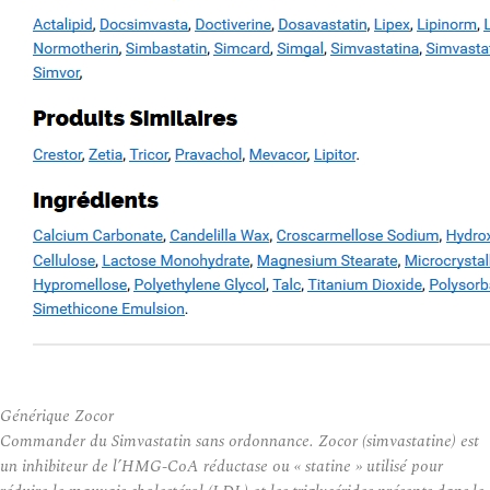
Générique Zocor
Commander du Simvastatin sans ordonnance. Zocor (simvastatine) est
un inhibiteur de l’HMG-CoA réductase ou « statine » utilisé pour