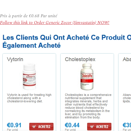
Prix à partir de
€0.68
Par unité
Follow this link to Order Generic Zocor (Simvastatin) NOW!