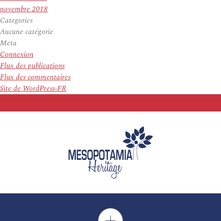
novembre 2018
Categories
Aucune catégorie
Meta
Connexion
Flux des publications
Flux des commentaires
Site de WordPress-FR