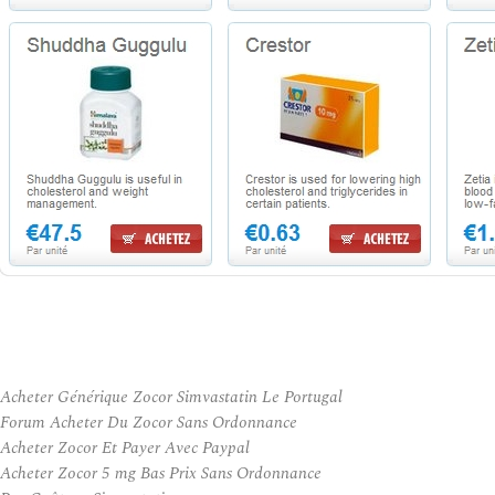
Acheter Générique Zocor Simvastatin Le Portugal
Forum Acheter Du Zocor Sans Ordonnance
Acheter Zocor Et Payer Avec Paypal
Acheter Zocor 5 mg Bas Prix Sans Ordonnance