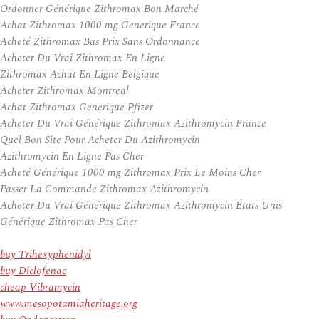
Ordonner Générique Zithromax Bon Marché
Achat Zithromax 1000 mg Generique France
Acheté Zithromax Bas Prix Sans Ordonnance
Acheter Du Vrai Zithromax En Ligne
Zithromax Achat En Ligne Belgique
Acheter Zithromax Montreal
Achat Zithromax Generique Pfizer
Acheter Du Vrai Générique Zithromax Azithromycin France
Quel Bon Site Pour Acheter Du Azithromycin
Azithromycin En Ligne Pas Cher
Acheté Générique 1000 mg Zithromax Prix Le Moins Cher
Passer La Commande Zithromax Azithromycin
Acheter Du Vrai Générique Zithromax Azithromycin États Unis
Générique Zithromax Pas Cher
buy Trihexyphenidyl
buy Diclofenac
cheap Vibramycin
www.mesopotamiaheritage.org