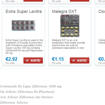
Commande En Ligne Zithromax 1000 mg
Ou Acheter Zithromax En Pharmacie
Avis Acheter Zithromax Sur Internet
Zithromax Achetez