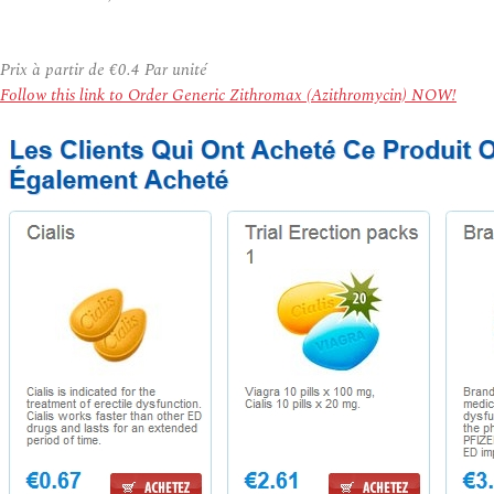
Prix à partir de
€0.4
Par unité
Follow this link to Order Generic Zithromax (Azithromycin) NOW!