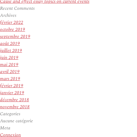
Cause and effect essay topics on current events
Recent Comments
Archives
février 2022
octobre 2019
septembre 2019
août 2019
juillet 2019
juin 2019
mai 2019
avril 2019
mars 2019
février 2019
janvier 2019
décembre 2018
novembre 2018
Categories
Aucune catégorie
Meta
Connexion