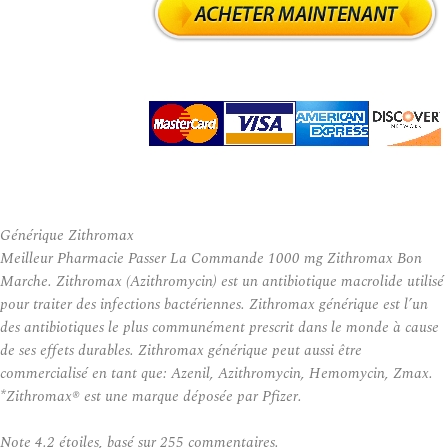
Générique Zithromax
Meilleur Pharmacie Passer La Commande 1000 mg Zithromax Bon
Marche. Zithromax (Azithromycin) est un antibiotique macrolide utilisé
pour traiter des infections bactériennes. Zithromax générique est l’un
des antibiotiques le plus communément prescrit dans le monde à cause
de ses effets durables. Zithromax générique peut aussi être
commercialisé en tant que: Azenil, Azithromycin, Hemomycin, Zmax.
*Zithromax® est une marque déposée par Pfizer.
Note
4.2
étoiles, basé sur
255
commentaires.