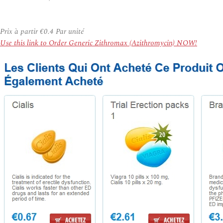
Prix à partir
€0.4
Par unité
Use this link to Order Generic Zithromax (Azithromycin) NOW!