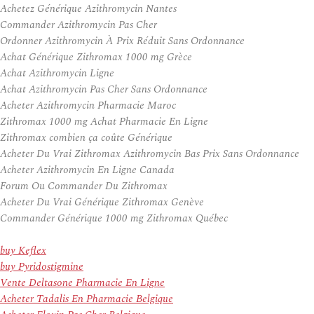
Achetez Générique Azithromycin Nantes
Commander Azithromycin Pas Cher
Ordonner Azithromycin À Prix Réduit Sans Ordonnance
Achat Générique Zithromax 1000 mg Grèce
Achat Azithromycin Ligne
Achat Azithromycin Pas Cher Sans Ordonnance
Acheter Azithromycin Pharmacie Maroc
Zithromax 1000 mg Achat Pharmacie En Ligne
Zithromax combien ça coûte Générique
Acheter Du Vrai Zithromax Azithromycin Bas Prix Sans Ordonnance
Acheter Azithromycin En Ligne Canada
Forum Ou Commander Du Zithromax
Acheter Du Vrai Générique Zithromax Genève
Commander Générique 1000 mg Zithromax Québec
buy Keflex
buy Pyridostigmine
Vente Deltasone Pharmacie En Ligne
Acheter Tadalis En Pharmacie Belgique