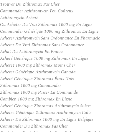
Trouver Du Zithromax Pas Cher
Commander Azithromycin Peu Coûteux
Azithromycin Acheté
Ou Acheter Du Vrai Zithromax 1000 mg En Ligne
Commander Générique 1000 mg Zithromax En Ligne
Acheter Azithromycin Sans Ordonnance En Pharmacie
Acheter Du Vrai Zithromax Sans Ordonnance
Achat Du Azithromycin En France
Acheté Générique 1000 mg Zithromax En Ligne
Achetez 1000 mg Zithromax Moins Cher
Acheter Générique Azithromycin Canada
Acheté Générique Zithromax États Unis
Zithromax 1000 mg Commander
Zithromax 1000 mg Passer La Commande
Combien 1000 mg Zithromax En Ligne
Acheté Générique Zithromax Azithromycin Suisse
Achetez Générique Zithromax Azithromycin Italie
Acheter Du Zithromax 1000 mg En Ligne Belgique
Commander Du Zithromax Pas Cher