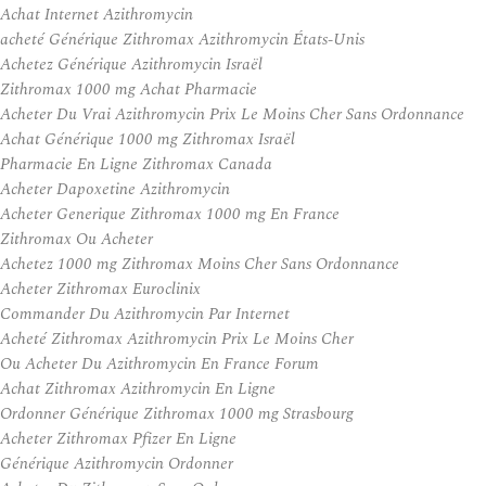
Achat Internet Azithromycin
acheté Générique Zithromax Azithromycin États-Unis
Achetez Générique Azithromycin Israël
Zithromax 1000 mg Achat Pharmacie
Acheter Du Vrai Azithromycin Prix Le Moins Cher Sans Ordonnance
Achat Générique 1000 mg Zithromax Israël
Pharmacie En Ligne Zithromax Canada
Acheter Dapoxetine Azithromycin
Acheter Generique Zithromax 1000 mg En France
Zithromax Ou Acheter
Achetez 1000 mg Zithromax Moins Cher Sans Ordonnance
Acheter Zithromax Euroclinix
Commander Du Azithromycin Par Internet
Acheté Zithromax Azithromycin Prix Le Moins Cher
Ou Acheter Du Azithromycin En France Forum
Achat Zithromax Azithromycin En Ligne
Ordonner Générique Zithromax 1000 mg Strasbourg
Acheter Zithromax Pfizer En Ligne
Générique Azithromycin Ordonner