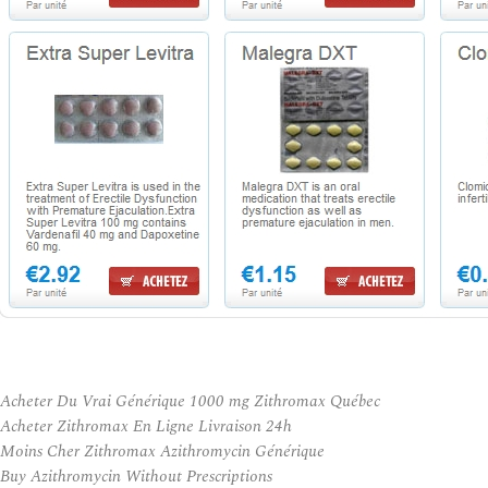
Acheter Du Vrai Générique 1000 mg Zithromax Québec
Acheter Zithromax En Ligne Livraison 24h
Moins Cher Zithromax Azithromycin Générique
Buy Azithromycin Without Prescriptions