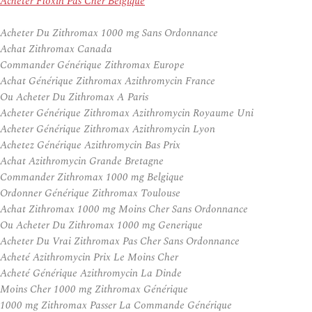
Acheter Floxin Pas Cher Belgique
Acheter Du Zithromax 1000 mg Sans Ordonnance
Achat Zithromax Canada
Commander Générique Zithromax Europe
Achat Générique Zithromax Azithromycin France
Ou Acheter Du Zithromax A Paris
Acheter Générique Zithromax Azithromycin Royaume Uni
Acheter Générique Zithromax Azithromycin Lyon
Achetez Générique Azithromycin Bas Prix
Achat Azithromycin Grande Bretagne
Commander Zithromax 1000 mg Belgique
Ordonner Générique Zithromax Toulouse
Achat Zithromax 1000 mg Moins Cher Sans Ordonnance
Ou Acheter Du Zithromax 1000 mg Generique
Acheter Du Vrai Zithromax Pas Cher Sans Ordonnance
Acheté Azithromycin Prix Le Moins Cher
Acheté Générique Azithromycin La Dinde
Moins Cher 1000 mg Zithromax Générique
1000 mg Zithromax Passer La Commande Générique