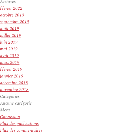
Archives
février 2022
octobre 2019
septembre 2019
août 2019
juillet 2019
juin 2019
mai 2019
avril 2019
mars 2019
février 2019
janvier 2019
décembre 2018
novembre 2018
Categories
Aucune catégorie
Meta
Connexion
Flux des publications
Flux des commentaires