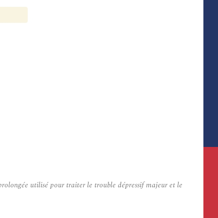
ngée utilisé pour traiter le trouble dépressif majeur et le