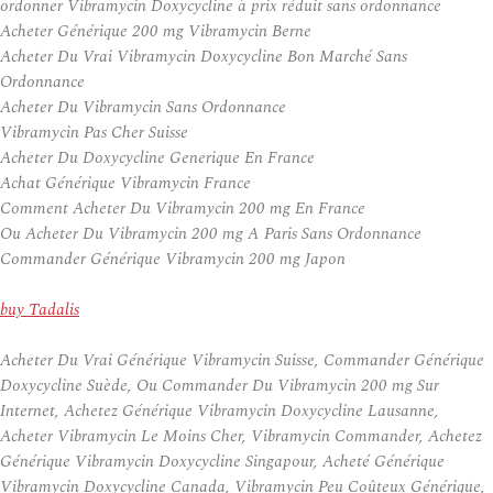
ordonner Vibramycin Doxycycline à prix réduit sans ordonnance
Acheter Générique 200 mg Vibramycin Berne
Acheter Du Vrai Vibramycin Doxycycline Bon Marché Sans
Ordonnance
Acheter Du Vibramycin Sans Ordonnance
Vibramycin Pas Cher Suisse
Acheter Du Doxycycline Generique En France
Achat Générique Vibramycin France
Comment Acheter Du Vibramycin 200 mg En France
Ou Acheter Du Vibramycin 200 mg A Paris Sans Ordonnance
Commander Générique Vibramycin 200 mg Japon
buy Tadalis
Acheter Du Vrai Générique Vibramycin Suisse, Commander Générique
Doxycycline Suède, Ou Commander Du Vibramycin 200 mg Sur
Internet, Achetez Générique Vibramycin Doxycycline Lausanne,
Acheter Vibramycin Le Moins Cher, Vibramycin Commander, Achetez
Générique Vibramycin Doxycycline Singapour, Acheté Générique
Vibramycin Doxycycline Canada, Vibramycin Peu Coûteux Générique,