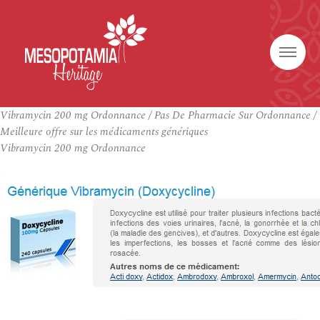
Vibramycin 200 mg Ordonnance / Pas De Pharmacie Sur Ordonnance /
Meilleure offre sur les médicaments génériques
Vibramycin 200 mg Ordonnance