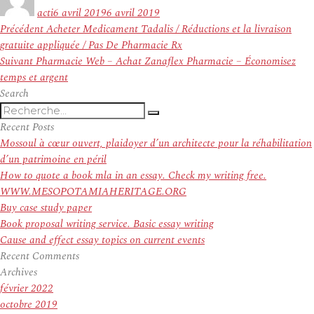
le
acti
6 avril 2019
6 avril 2019
Navigation
Article
Précédent
Acheter Medicament Tadalis / Réductions et la livraison
de
précédent :
gratuite appliquée / Pas De Pharmacie Rx
l’article
Article
Suivant
Pharmacie Web – Achat Zanaflex Pharmacie – Économisez
suivant :
temps et argent
Search
Recherche
Recherche
pour
Recent Posts
:
Mossoul à cœur ouvert, plaidoyer d’un architecte pour la réhabilitation
d’un patrimoine en péril
How to quote a book mla in an essay. Check my writing free.
WWW.MESOPOTAMIAHERITAGE.ORG
Buy case study paper
Book proposal writing service. Basic essay writing
Cause and effect essay topics on current events
Recent Comments
Archives
février 2022
octobre 2019