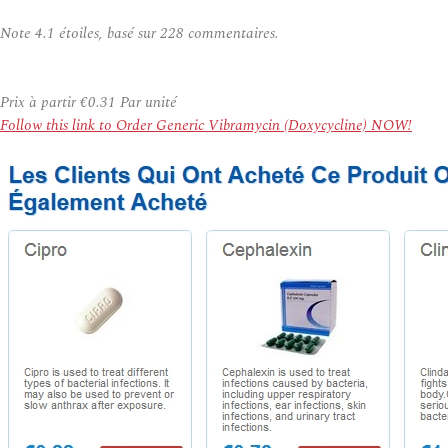
Note
4.1
étoiles, basé sur
228
commentaires.
Prix à partir
€0.31
Par unité
Follow this link to Order Generic Vibramycin (Doxycycline) NOW!