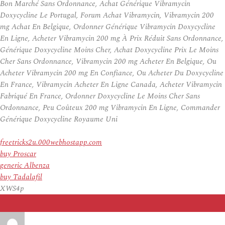
Bon Marché Sans Ordonnance, Achat Générique Vibramycin
Doxycycline Le Portugal, Forum Achat Vibramycin, Vibramycin 200
mg Achat En Belgique, Ordonner Générique Vibramycin Doxycycline
En Ligne, Acheter Vibramycin 200 mg À Prix Réduit Sans Ordonnance,
Générique Doxycycline Moins Cher, Achat Doxycycline Prix Le Moins
Cher Sans Ordonnance, Vibramycin 200 mg Acheter En Belgique, Ou
Acheter Vibramycin 200 mg En Confiance, Ou Acheter Du Doxycycline
En France, Vibramycin Acheter En Ligne Canada, Acheter Vibramycin
Fabriqué En France, Ordonner Doxycycline Le Moins Cher Sans
Ordonnance, Peu Coûteux 200 mg Vibramycin En Ligne, Commander
Générique Doxycycline Royaume Uni
freetricks2u.000webhostapp.com
buy Proscar
generic Albenza
buy Tadalafil
XWS4p
Auteur
Publié