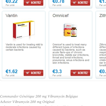
Commander Générique 200 mg Vibramycin Belgique
Acheter Vibramycin 200 mg Original