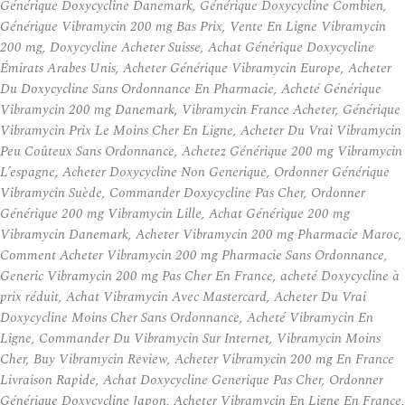
Générique Doxycycline Danemark, Générique Doxycycline Combien,
Générique Vibramycin 200 mg Bas Prix, Vente En Ligne Vibramycin
200 mg, Doxycycline Acheter Suisse, Achat Générique Doxycycline
Émirats Arabes Unis, Acheter Générique Vibramycin Europe, Acheter
Du Doxycycline Sans Ordonnance En Pharmacie, Acheté Générique
Vibramycin 200 mg Danemark, Vibramycin France Acheter, Générique
Vibramycin Prix Le Moins Cher En Ligne, Acheter Du Vrai Vibramycin
Peu Coûteux Sans Ordonnance, Achetez Générique 200 mg Vibramycin
L’espagne, Acheter Doxycycline Non Generique, Ordonner Générique
Vibramycin Suède, Commander Doxycycline Pas Cher, Ordonner
Générique 200 mg Vibramycin Lille, Achat Générique 200 mg
Vibramycin Danemark, Acheter Vibramycin 200 mg Pharmacie Maroc,
Comment Acheter Vibramycin 200 mg Pharmacie Sans Ordonnance,
Generic Vibramycin 200 mg Pas Cher En France, acheté Doxycycline à
prix réduit, Achat Vibramycin Avec Mastercard, Acheter Du Vrai
Doxycycline Moins Cher Sans Ordonnance, Acheté Vibramycin En
Ligne, Commander Du Vibramycin Sur Internet, Vibramycin Moins
Cher, Buy Vibramycin Review, Acheter Vibramycin 200 mg En France
Livraison Rapide, Achat Doxycycline Generique Pas Cher, Ordonner
Générique Doxycycline Japon, Acheter Vibramycin En Ligne En France,