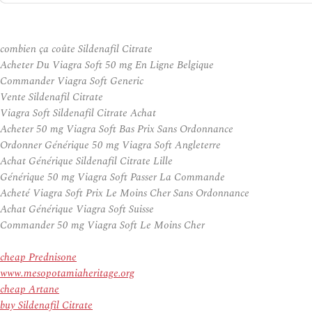
combien ça coûte Sildenafil Citrate
Acheter Du Viagra Soft 50 mg En Ligne Belgique
Commander Viagra Soft Generic
Vente Sildenafil Citrate
Viagra Soft Sildenafil Citrate Achat
Acheter 50 mg Viagra Soft Bas Prix Sans Ordonnance
Ordonner Générique 50 mg Viagra Soft Angleterre
Achat Générique Sildenafil Citrate Lille
Générique 50 mg Viagra Soft Passer La Commande
Acheté Viagra Soft Prix Le Moins Cher Sans Ordonnance
Achat Générique Viagra Soft Suisse
Commander 50 mg Viagra Soft Le Moins Cher
cheap Prednisone
www.mesopotamiaheritage.org
cheap Artane
buy Sildenafil Citrate