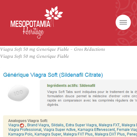
Viagra Soft 50 mg Generique Fiable – Gros Réductions
Viagra Soft 50 mg Generique Fiable