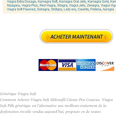
Générique Viagra Soft
Comment Acheter Viagra Soft Sildenafil Citrate Peu Couteux. Viagra
Soft Pills générique est l’alternative aux meilleurs traitement de la
dysfonction érectile vendus aujourd’hui, proposée en de toutes