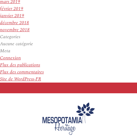
mars 2019
février 2019
janvier 2019
décembre 2018
novembre 2018
Categories
Aucune catégorie
Meta
Connexion
Flux des publications
Flux des commentaires
Site de WordPress-FR