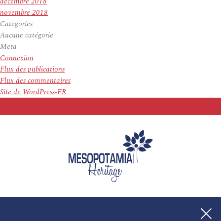
décembre 2018
novembre 2018
Categories
Aucune catégorie
Meta
Connexion
Flux des publications
Flux des commentaires
Site de WordPress-FR