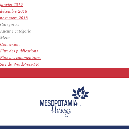
janvier 2019
décembre 2018
novembre 2018
Categories
Aucune catégorie
Meta
Connexion
Flux des publications
Flux des commentaires
Site de WordPress-FR