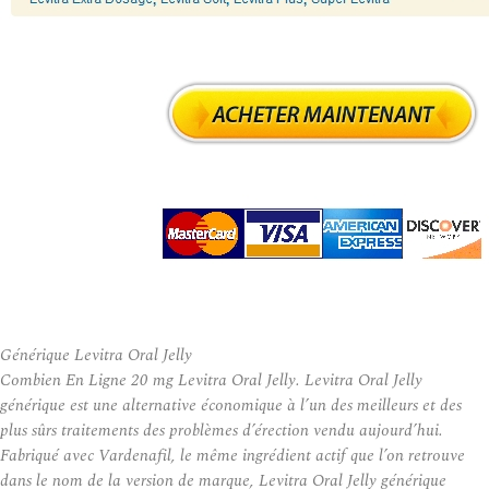
Générique Levitra Oral Jelly
Combien En Ligne 20 mg Levitra Oral Jelly. Levitra Oral Jelly
générique est une alternative économique à l’un des meilleurs et des
plus sûrs traitements des problèmes d’érection vendu aujourd’hui.
Fabriqué avec Vardenafil, le même ingrédient actif que l’on retrouve
dans le nom de la version de marque, Levitra Oral Jelly générique