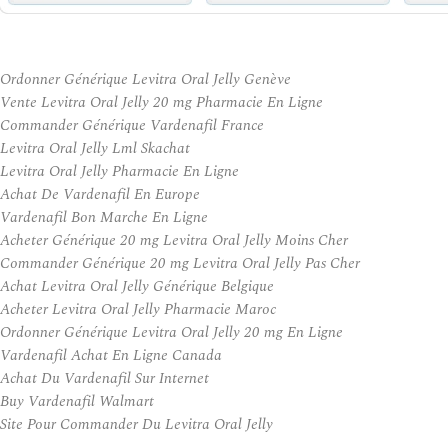
Ordonner Générique Levitra Oral Jelly Genève
Vente Levitra Oral Jelly 20 mg Pharmacie En Ligne
Commander Générique Vardenafil France
Levitra Oral Jelly Lml Skachat
Levitra Oral Jelly Pharmacie En Ligne
Achat De Vardenafil En Europe
Vardenafil Bon Marche En Ligne
Acheter Générique 20 mg Levitra Oral Jelly Moins Cher
Commander Générique 20 mg Levitra Oral Jelly Pas Cher
Achat Levitra Oral Jelly Générique Belgique
Acheter Levitra Oral Jelly Pharmacie Maroc
Ordonner Générique Levitra Oral Jelly 20 mg En Ligne
Vardenafil Achat En Ligne Canada
Achat Du Vardenafil Sur Internet
Buy Vardenafil Walmart
Site Pour Commander Du Levitra Oral Jelly