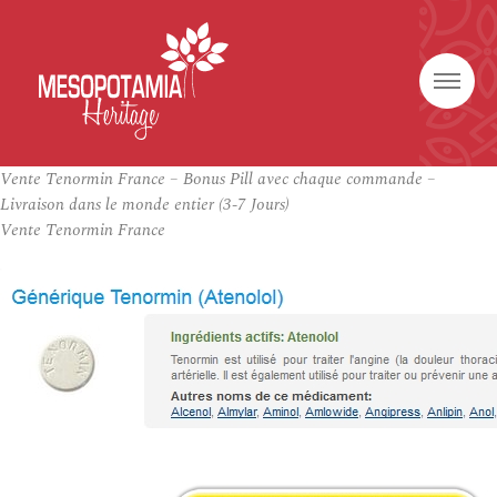
Vente Tenormin France – Bonus Pill avec chaque commande –
Livraison dans le monde entier (3-7 Jours)
Vente Tenormin France