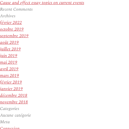
Cause and effect essay topics on current events
Recent Comments
Archives
février 2022
octobre 2019
septembre 2019
août 2019
juillet 2019
juin 2019
mai 2019
avril 2019
mars 2019
février 2019
janvier 2019
décembre 2018
novembre 2018
Categories
Aucune catégorie
Meta
Connexion