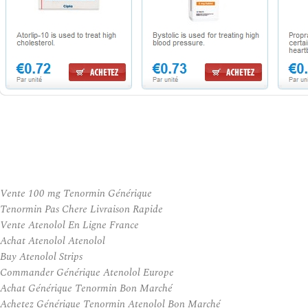
Vente 100 mg Tenormin Générique
Tenormin Pas Chere Livraison Rapide
Vente Atenolol En Ligne France
Achat Atenolol Atenolol
Buy Atenolol Strips
Commander Générique Atenolol Europe
Achat Générique Tenormin Bon Marché
Achetez Générique Tenormin Atenolol Bon Marché