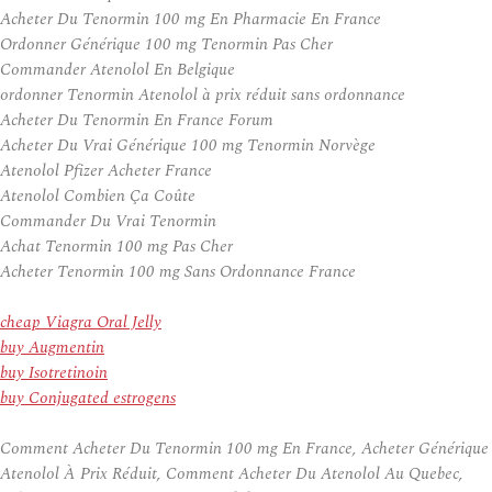
Acheter Du Tenormin 100 mg En Pharmacie En France
Ordonner Générique 100 mg Tenormin Pas Cher
Commander Atenolol En Belgique
ordonner Tenormin Atenolol à prix réduit sans ordonnance
Acheter Du Tenormin En France Forum
Acheter Du Vrai Générique 100 mg Tenormin Norvège
Atenolol Pfizer Acheter France
Atenolol Combien Ça Coûte
Commander Du Vrai Tenormin
Achat Tenormin 100 mg Pas Cher
Acheter Tenormin 100 mg Sans Ordonnance France
cheap Viagra Oral Jelly
buy Augmentin
buy Isotretinoin
buy Conjugated estrogens
Comment Acheter Du Tenormin 100 mg En France, Acheter Générique
Atenolol À Prix Réduit, Comment Acheter Du Atenolol Au Quebec,