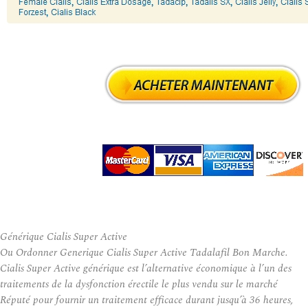
Générique Cialis Super Active
Ou Ordonner Generique Cialis Super Active Tadalafil Bon Marche.
Cialis Super Active générique est l’alternative économique à l’un des
traitements de la dysfonction érectile le plus vendu sur le marché
Réputé pour fournir un traitement efficace durant jusqu’à 36 heures,