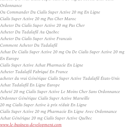
Ordonnance
Ou Commander Du Cialis Super Active 20 mg En Ligne
Cialis Super Active 20 mg Pas Cher Maroc
Acheter Du Cialis Super Active 20 mg Pas Cher
Acheter Du Tadalafil Au Quebec
Acheter Du Cialis Super Active Francais
Comment Acheter Du Tadalafil
Achat De Cialis Super Active 20 mg Ou De Cialis Super Active 20 mg
En Europe
Cialis Super Active Achat Pharmacie En Ligne
Acheter Tadalafil Fabriqué En France
acheter du vrai Générique Cialis Super Active Tadalafil États-Unis
Achat Tadalafil En Ligne Europe
Acheté 20 mg Cialis Super Active Le Moins Cher Sans Ordonnance
Ordonner Générique Cialis Super Active Marseille
20 mg Cialis Super Active à prix réduit En Ligne
Cialis Super Active 20 mg Pharmacie En Ligne Avec Ordonnance
Achat Générique 20 mg Cialis Super Active Québec
www.le-business-development.com