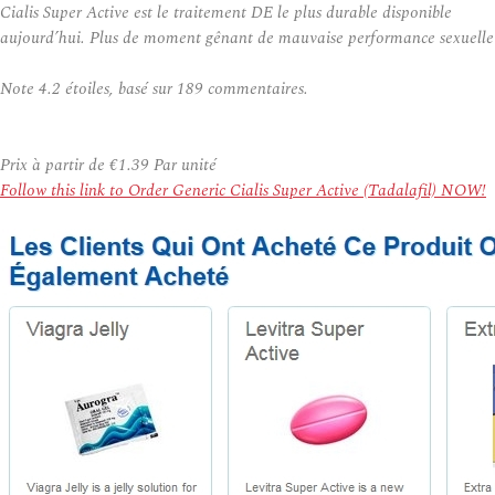
Cialis Super Active est le traitement DE le plus durable disponible
aujourd’hui. Plus de moment gênant de mauvaise performance sexuelle
Note
4.2
étoiles, basé sur
189
commentaires.
Prix à partir de
€1.39
Par unité
Follow this link to Order Generic Cialis Super Active (Tadalafil) NOW!