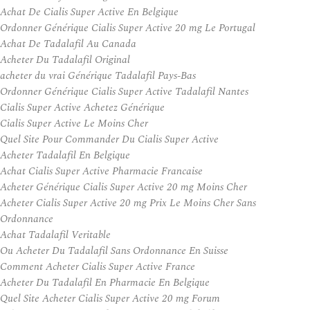
Achat De Cialis Super Active En Belgique
Ordonner Générique Cialis Super Active 20 mg Le Portugal
Achat De Tadalafil Au Canada
Acheter Du Tadalafil Original
acheter du vrai Générique Tadalafil Pays-Bas
Ordonner Générique Cialis Super Active Tadalafil Nantes
Cialis Super Active Achetez Générique
Cialis Super Active Le Moins Cher
Quel Site Pour Commander Du Cialis Super Active
Acheter Tadalafil En Belgique
Achat Cialis Super Active Pharmacie Francaise
Acheter Générique Cialis Super Active 20 mg Moins Cher
Acheter Cialis Super Active 20 mg Prix Le Moins Cher Sans
Ordonnance
Achat Tadalafil Veritable
Ou Acheter Du Tadalafil Sans Ordonnance En Suisse
Comment Acheter Cialis Super Active France
Acheter Du Tadalafil En Pharmacie En Belgique
Quel Site Acheter Cialis Super Active 20 mg Forum