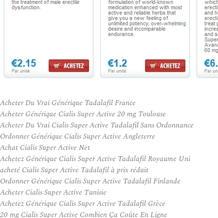
Acheter Du Vrai Générique Tadalafil France
Acheter Générique Cialis Super Active 20 mg Toulouse
Acheter Du Vrai Cialis Super Active Tadalafil Sans Ordonnance
Ordonner Générique Cialis Super Active Angleterre
Achat Cialis Super Active Net
Achetez Générique Cialis Super Active Tadalafil Royaume Uni
acheté Cialis Super Active Tadalafil à prix réduit
Ordonner Générique Cialis Super Active Tadalafil Finlande
Acheter Cialis Super Active Tunisie
Achetez Générique Cialis Super Active Tadalafil Grèce
20 mg Cialis Super Active Combien Ça Coûte En Ligne