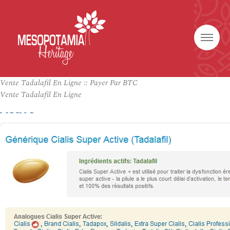
Vente Tadalafil En Ligne :: Payer Par BTC
Vente Tadalafil En Ligne