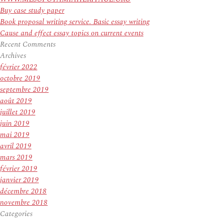
Buy case study paper
Book proposal writing service. Basic essay writing
Cause and effect essay topics on current events
Recent Comments
Archives
février 2022
octobre 2019
septembre 2019
août 2019
juillet 2019
juin 2019
mai 2019
avril 2019
mars 2019
février 2019
janvier 2019
décembre 2018
novembre 2018
Categories