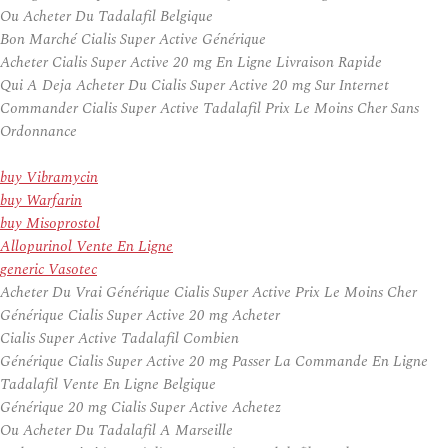
Ou Acheter Du Tadalafil Belgique
Bon Marché Cialis Super Active Générique
Acheter Cialis Super Active 20 mg En Ligne Livraison Rapide
Qui A Deja Acheter Du Cialis Super Active 20 mg Sur Internet
Commander Cialis Super Active Tadalafil Prix Le Moins Cher Sans
Ordonnance
buy Vibramycin
buy Warfarin
buy Misoprostol
Allopurinol Vente En Ligne
generic Vasotec
Acheter Du Vrai Générique Cialis Super Active Prix Le Moins Cher
Générique Cialis Super Active 20 mg Acheter
Cialis Super Active Tadalafil Combien
Générique Cialis Super Active 20 mg Passer La Commande En Ligne
Tadalafil Vente En Ligne Belgique
Générique 20 mg Cialis Super Active Achetez
Ou Acheter Du Tadalafil A Marseille