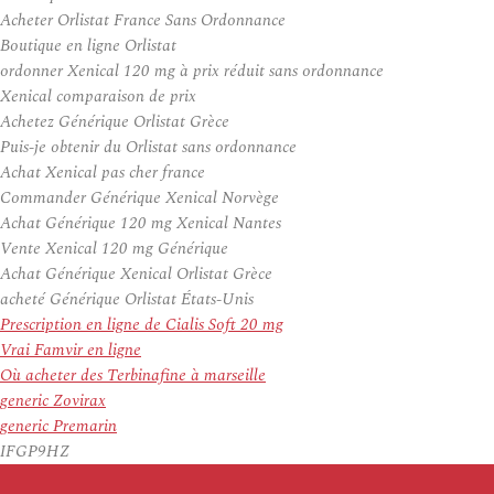
Acheter Orlistat France Sans Ordonnance
Boutique en ligne Orlistat
ordonner Xenical 120 mg à prix réduit sans ordonnance
Xenical comparaison de prix
Achetez Générique Orlistat Grèce
Puis-je obtenir du Orlistat sans ordonnance
Achat Xenical pas cher france
Commander Générique Xenical Norvège
Achat Générique 120 mg Xenical Nantes
Vente Xenical 120 mg Générique
Achat Générique Xenical Orlistat Grèce
acheté Générique Orlistat États-Unis
Prescription en ligne de Cialis Soft 20 mg
Vrai Famvir en ligne
Où acheter des Terbinafine à marseille
generic Zovirax
generic Premarin
IFGP9HZ