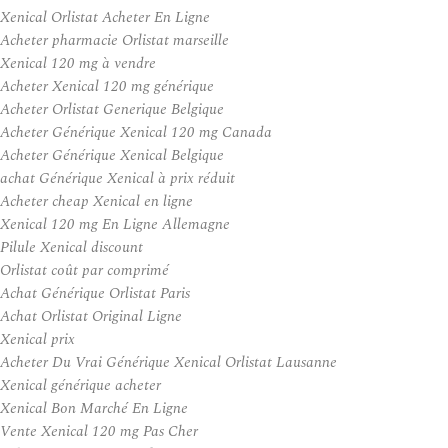
Xenical Orlistat Acheter En Ligne
Acheter pharmacie Orlistat marseille
Xenical 120 mg à vendre
Acheter Xenical 120 mg générique
Acheter Orlistat Generique Belgique
Acheter Générique Xenical 120 mg Canada
Acheter Générique Xenical Belgique
achat Générique Xenical à prix réduit
Acheter cheap Xenical en ligne
Xenical 120 mg En Ligne Allemagne
Pilule Xenical discount
Orlistat coût par comprimé
Achat Générique Orlistat Paris
Achat Orlistat Original Ligne
Xenical prix
Acheter Du Vrai Générique Xenical Orlistat Lausanne
Xenical générique acheter
Xenical Bon Marché En Ligne
Vente Xenical 120 mg Pas Cher