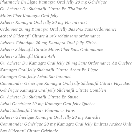
Pharmacie En Ligne Kamagra Oral Jelly 20 mg Générique
Ou Acheter Du Sildenafil Citrate En Thailande
Moins Cher Kamagra Oral Jelly
Acheter Kamagra Oral Jelly 20 mg Par Internet
Ordonner 20 mg Kamagra Oral Jelly Bas Prix Sans Ordonnance
acheté Sildenafil Citrate à prix réduit sans ordonnance
Achetez Générique 20 mg Kamagra Oral Jelly Zürich
Acheter Sildenafil Citrate Moins Cher Sans Ordonnance
Acheter Sildenafil Citrate 48h
Ou Acheter Du Kamagra Oral Jelly 20 mg Sans Ordonnance Au Quebec
Kamagra Oral Jelly Sildenafil Citrate Achat En Ligne
Kamagra Oral Jelly Achat Sur Internet
Commander Générique Kamagra Oral Jelly Sildenafil Citrate Pays Bas
Générique Kamagra Oral Jelly Sildenafil Citrate Combien
Ou Acheter Du Sildenafil Citrate En Suisse
Achat Générique 20 mg Kamagra Oral Jelly Québec
Achat Sildenafil Citrate Pharmacie Paris
Acheter Générique Kamagra Oral Jelly 20 mg Autriche
Commander Générique 20 mg Kamagra Oral Jelly Émirats Arabes Unis
Buy Sildenafil Citrate Originale