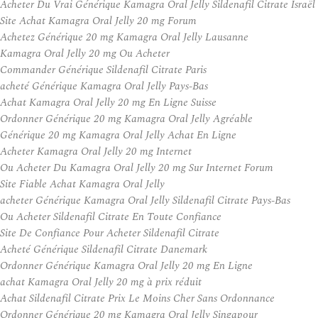
Acheter Du Vrai Générique Kamagra Oral Jelly Sildenafil Citrate Israël
Site Achat Kamagra Oral Jelly 20 mg Forum
Achetez Générique 20 mg Kamagra Oral Jelly Lausanne
Kamagra Oral Jelly 20 mg Ou Acheter
Commander Générique Sildenafil Citrate Paris
acheté Générique Kamagra Oral Jelly Pays-Bas
Achat Kamagra Oral Jelly 20 mg En Ligne Suisse
Ordonner Générique 20 mg Kamagra Oral Jelly Agréable
Générique 20 mg Kamagra Oral Jelly Achat En Ligne
Acheter Kamagra Oral Jelly 20 mg Internet
Ou Acheter Du Kamagra Oral Jelly 20 mg Sur Internet Forum
Site Fiable Achat Kamagra Oral Jelly
acheter Générique Kamagra Oral Jelly Sildenafil Citrate Pays-Bas
Ou Acheter Sildenafil Citrate En Toute Confiance
Site De Confiance Pour Acheter Sildenafil Citrate
Acheté Générique Sildenafil Citrate Danemark
Ordonner Générique Kamagra Oral Jelly 20 mg En Ligne
achat Kamagra Oral Jelly 20 mg à prix réduit
Achat Sildenafil Citrate Prix Le Moins Cher Sans Ordonnance
Ordonner Générique 20 mg Kamagra Oral Jelly Singapour