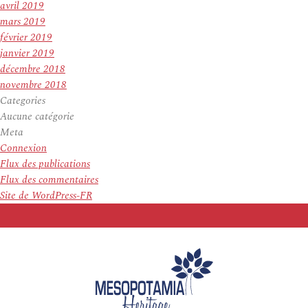
avril 2019
mars 2019
février 2019
janvier 2019
décembre 2018
novembre 2018
Categories
Aucune catégorie
Meta
Connexion
Flux des publications
Flux des commentaires
Site de WordPress-FR