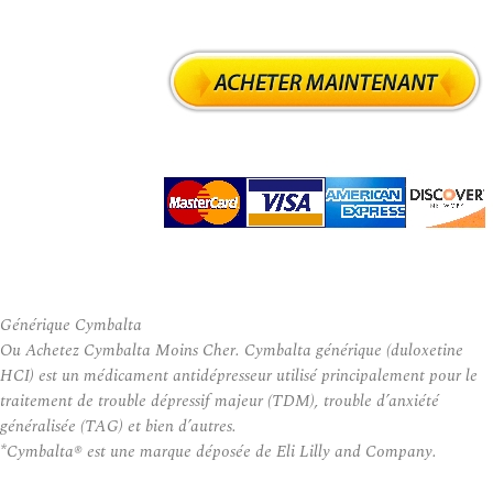
Générique Cymbalta
Ou Achetez Cymbalta Moins Cher. Cymbalta générique (duloxetine
HCI) est un médicament antidépresseur utilisé principalement pour le
traitement de trouble dépressif majeur (TDM), trouble d’anxiété
généralisée (TAG) et bien d’autres.
*Cymbalta® est une marque déposée de Eli Lilly and Company.