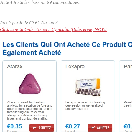
Note
4.6
étoiles, basé sur
89
commentaires.
Prix à partir de
€0.69
Par unité
Click here to Order Generic Cymbalta (Duloxetine) NOW!