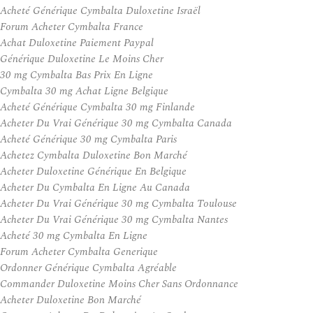
Acheté Générique Cymbalta Duloxetine Israël
Forum Acheter Cymbalta France
Achat Duloxetine Paiement Paypal
Générique Duloxetine Le Moins Cher
30 mg Cymbalta Bas Prix En Ligne
Cymbalta 30 mg Achat Ligne Belgique
Acheté Générique Cymbalta 30 mg Finlande
Acheter Du Vrai Générique 30 mg Cymbalta Canada
Acheté Générique 30 mg Cymbalta Paris
Achetez Cymbalta Duloxetine Bon Marché
Acheter Duloxetine Générique En Belgique
Acheter Du Cymbalta En Ligne Au Canada
Acheter Du Vrai Générique 30 mg Cymbalta Toulouse
Acheter Du Vrai Générique 30 mg Cymbalta Nantes
Acheté 30 mg Cymbalta En Ligne
Forum Acheter Cymbalta Generique
Ordonner Générique Cymbalta Agréable
Commander Duloxetine Moins Cher Sans Ordonnance
Acheter Duloxetine Bon Marché