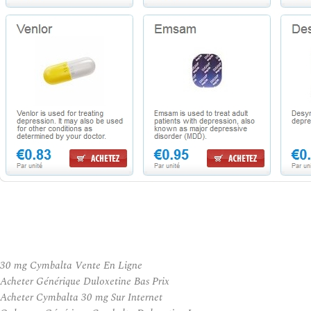
30 mg Cymbalta Vente En Ligne
Acheter Générique Duloxetine Bas Prix
Acheter Cymbalta 30 mg Sur Internet