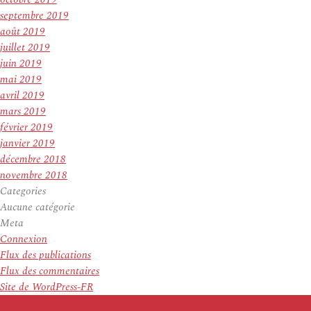
septembre 2019
août 2019
juillet 2019
juin 2019
mai 2019
avril 2019
mars 2019
février 2019
janvier 2019
décembre 2018
novembre 2018
Categories
Aucune catégorie
Meta
Connexion
Flux des publications
Flux des commentaires
Site de WordPress-FR