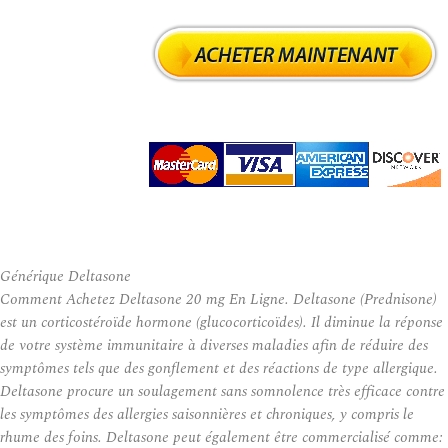
Générique Deltasone
Comment Achetez Deltasone 20 mg En Ligne. Deltasone (Prednisone)
est un corticostéroïde hormone (glucocorticoïdes). Il diminue la réponse
de votre système immunitaire à diverses maladies afin de réduire des
symptômes tels que des gonflement et des réactions de type allergique.
Deltasone procure un soulagement sans somnolence très efficace contre
les symptômes des allergies saisonnières et chroniques, y compris le
rhume des foins. Deltasone peut également être commercialisé comme: