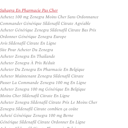
Suhagra En Pharmacie Pas Cher
Achetez 100 mg Zenegra Moins Cher Sans Ordonnance
Commander Générique Sildenafil Citrate Agréable
Acheter Générique Zenegra Sildenafil Citrate Bas Prix
Ordonner Générique Zenegra Europe
Avis Sildenafil Citrate En Ligne
Site Pour Acheter Du Zenegra
Acheter Zenegra En Thailande
Acheter Zenegra À Prix Réduit
Acheter Du Zenegra En Pharmacie En Belgique
Acheter Maintenant Zenegra Sildenafil Citrate
Passer La Commande Zenegra 100 mg En Ligne
Acheter Zenegra 100 mg Générique En Belgique
Moins Cher Sildenafil Citrate En Ligne
Acheter Zenegra Sildenafil Citrate Prix Le Moins Cher
Zenegra Sildenafil Citrate combien ça coûte
Acheté Générique Zenegra 100 mg Berne
Générique Sildenafil Citrate Ordonner En Ligne