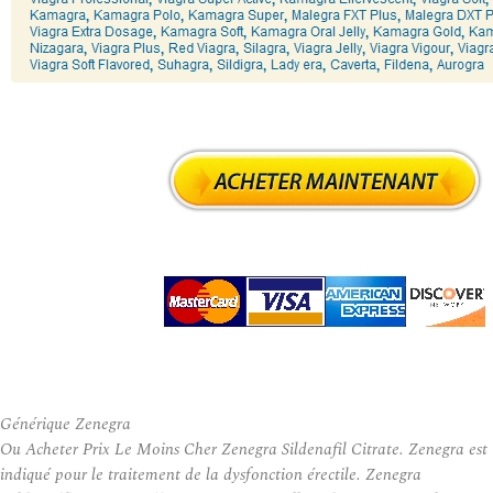
Générique Zenegra
Ou Acheter Prix Le Moins Cher Zenegra Sildenafil Citrate. Zenegra est
indiqué pour le traitement de la dysfonction érectile. Zenegra