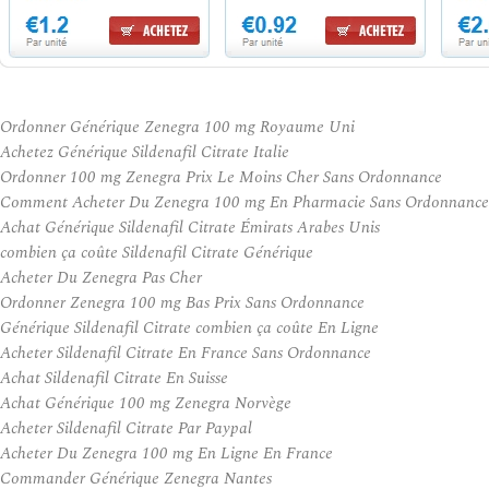
Ordonner Générique Zenegra 100 mg Royaume Uni
Achetez Générique Sildenafil Citrate Italie
Ordonner 100 mg Zenegra Prix Le Moins Cher Sans Ordonnance
Comment Acheter Du Zenegra 100 mg En Pharmacie Sans Ordonnance
Achat Générique Sildenafil Citrate Émirats Arabes Unis
combien ça coûte Sildenafil Citrate Générique
Acheter Du Zenegra Pas Cher
Ordonner Zenegra 100 mg Bas Prix Sans Ordonnance
Générique Sildenafil Citrate combien ça coûte En Ligne
Acheter Sildenafil Citrate En France Sans Ordonnance
Achat Sildenafil Citrate En Suisse
Achat Générique 100 mg Zenegra Norvège
Acheter Sildenafil Citrate Par Paypal
Acheter Du Zenegra 100 mg En Ligne En France
Commander Générique Zenegra Nantes