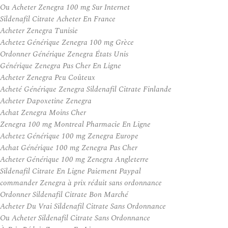
Ou Acheter Zenegra 100 mg Sur Internet
Sildenafil Citrate Acheter En France
Acheter Zenegra Tunisie
Achetez Générique Zenegra 100 mg Grèce
Ordonner Générique Zenegra États Unis
Générique Zenegra Pas Cher En Ligne
Acheter Zenegra Peu Coûteux
Acheté Générique Zenegra Sildenafil Citrate Finlande
Acheter Dapoxetine Zenegra
Achat Zenegra Moins Cher
Zenegra 100 mg Montreal Pharmacie En Ligne
Achetez Générique 100 mg Zenegra Europe
Achat Générique 100 mg Zenegra Pas Cher
Acheter Générique 100 mg Zenegra Angleterre
Sildenafil Citrate En Ligne Paiement Paypal
commander Zenegra à prix réduit sans ordonnance
Ordonner Sildenafil Citrate Bon Marché
Acheter Du Vrai Sildenafil Citrate Sans Ordonnance
Ou Acheter Sildenafil Citrate Sans Ordonnance