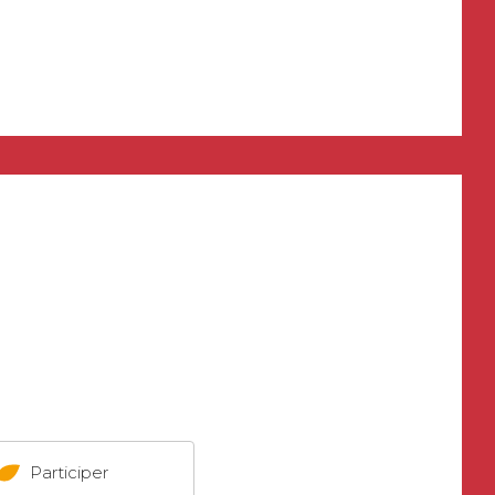
Participer