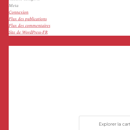
Meta
Connexion
Flux des publications
Flux des commentaires
Site de WordPress-FR
Explorer la car