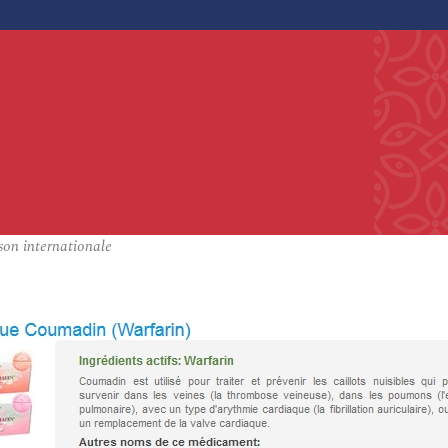
on internationale