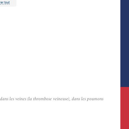
dans les veines (la thrombose veineuse), dans les poumons