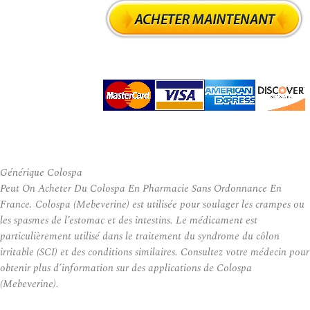
Générique Colospa
Peut On Acheter Du Colospa En Pharmacie Sans Ordonnance En
France. Colospa (Mebeverine) est utilisée pour soulager les crampes ou
les spasmes de l’estomac et des intestins. Le médicament est
particulièrement utilisé dans le traitement du syndrome du côlon
irritable (SCI) et des conditions similaires. Consultez votre médecin pour
obtenir plus d’information sur des applications de Colospa
(Mebeverine).