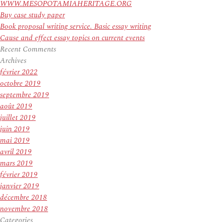
WWW.MESOPOTAMIAHERITAGE.ORG
Buy case study paper
Book proposal writing service. Basic essay writing
Cause and effect essay topics on current events
Recent Comments
Archives
février 2022
octobre 2019
septembre 2019
août 2019
juillet 2019
juin 2019
mai 2019
avril 2019
mars 2019
février 2019
janvier 2019
décembre 2018
novembre 2018
Categories