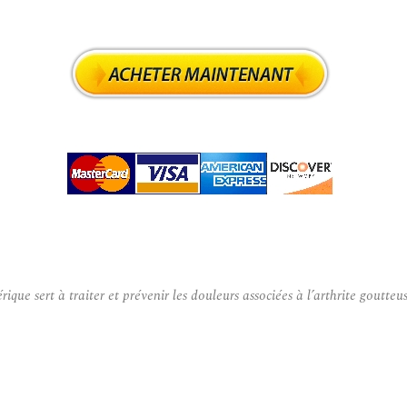
 sert à traiter et prévenir les douleurs associées à l’arthrite goutteus