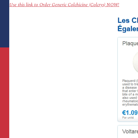
Use this link to Order Generic Colchicine (Colcrys) NOW!