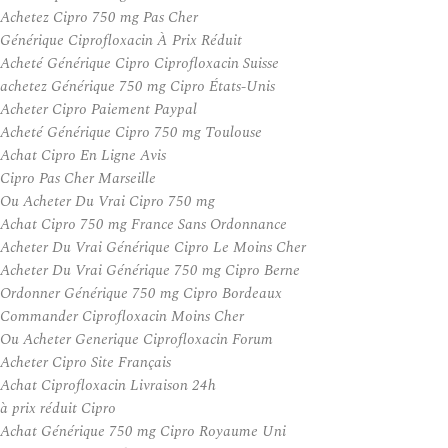
Achetez Cipro 750 mg Pas Cher
Générique Ciprofloxacin À Prix Réduit
Acheté Générique Cipro Ciprofloxacin Suisse
achetez Générique 750 mg Cipro États-Unis
Acheter Cipro Paiement Paypal
Acheté Générique Cipro 750 mg Toulouse
Achat Cipro En Ligne Avis
Cipro Pas Cher Marseille
Ou Acheter Du Vrai Cipro 750 mg
Achat Cipro 750 mg France Sans Ordonnance
Acheter Du Vrai Générique Cipro Le Moins Cher
Acheter Du Vrai Générique 750 mg Cipro Berne
Ordonner Générique 750 mg Cipro Bordeaux
Commander Ciprofloxacin Moins Cher
Ou Acheter Generique Ciprofloxacin Forum
Acheter Cipro Site Français
Achat Ciprofloxacin Livraison 24h
à prix réduit Cipro
Achat Générique 750 mg Cipro Royaume Uni