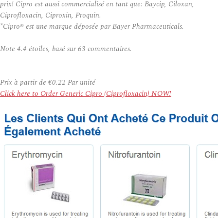
prix! Cipro est aussi commercialisé en tant que: Baycip, Ciloxan,
Ciprofloxacin, Ciproxin, Proquin.
*Cipro® est une marque déposée par Bayer Pharmaceuticals.
Note
4.4
étoiles, basé sur
63
commentaires.
Prix à partir de
€0.22
Par unité
Click here to Order Generic Cipro (Ciprofloxacin) NOW!