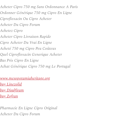
Acheter Cipro 750 mg Sans Ordonnance A Paris
Ordonner Générique 750 mg Cipro En Ligne
Ciprofloxacin Ou Cipro Acheter
Acheter Du Cipro Forum
Achetez Cipro
Acheter Cipro Livraison Rapide
Cipro Acheter Du Vrai En Ligne
Acheté 750 mg Cipro Peu Coûteux
Quel Ciprofloxacin Generique Acheter
Bas Prix Cipro En Ligne
Achat Générique Cipro 750 mg Le Portugal
www.mesopotamiaheritage.org
buy Linezolid
buy Disulfiram
buy Zofran
Pharmacie En Ligne Cipro Original
Acheter Du Cipro Forum