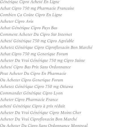
Générique Cipro Acheté En Ligne
Achat Cipro 750 mg Pharmacie Francaise
Combien Ça Coûte Cipro En Ligne
Acheter Cipro Avis
Achat Générique Cipro Pays Bas
Comment Acheter Du Cipro Sur Internet
Acheté Générique 750 mg Cipro Agréable
Achetez Générique Cipro Ciprofloxacin Bon Marché
Achat Cipro 750 mg Generique Forum
Acheter Du Vrai Générique 750 mg Cipro Suisse
Acheté Cipro Bas Prix Sans Ordonnance
Peut Acheter Du Cipro En Pharmacie
Ou Acheter Cipro Generique Forum
Achetez Générique Cipro 750 mg Ottawa
Commander Générique Cipro Lyon
Acheter Cipro Pharmacie France
acheté Générique Cipro à prix réduit
Acheter Du Vrai Générique Cipro Moins Cher
Acheter Du Vrai Ciprofloxacin Bon Marché
Ou Acheter Du Cipro Sans Ordonnance Montreal