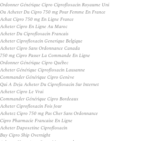
Ordonner Générique Cipro Ciprofloxacin Royaume Uni
Ou Acheter Du Cipro 750 mg Pour Femme En France
Achat Cipro 750 mg En Ligne France
Acheter Cipro En Ligne Au Maroc
Acheter Du Ciprofloxacin Francais
Acheter Ciprofloxacin Generique Belgique
Acheter Cipro Sans Ordonnance Canada
750 mg Cipro Passer La Commande En Ligne
Ordonner Générique Cipro Québec
Acheter Générique Ciprofloxacin Lausanne
Commander Générique Cipro Genève
Qui A Deja Acheter Du Ciprofloxacin Sur Internet
Acheter Cipro Le Vrai
Commander Générique Cipro Bordeaux
Acheter Ciprofloxacin Fois Jour
Achetez Cipro 750 mg Pas Cher Sans Ordonnance
Cipro Pharmacie Francaise En Ligne
Acheter Dapoxetine Ciprofloxacin
Buy Cipro Ship Overnight