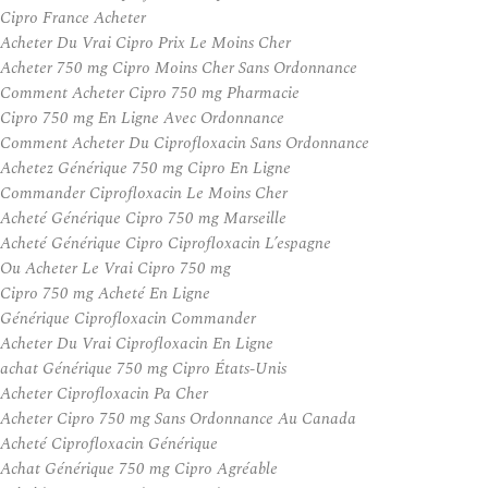
Cipro France Acheter
Acheter Du Vrai Cipro Prix Le Moins Cher
Acheter 750 mg Cipro Moins Cher Sans Ordonnance
Comment Acheter Cipro 750 mg Pharmacie
Cipro 750 mg En Ligne Avec Ordonnance
Comment Acheter Du Ciprofloxacin Sans Ordonnance
Achetez Générique 750 mg Cipro En Ligne
Commander Ciprofloxacin Le Moins Cher
Acheté Générique Cipro 750 mg Marseille
Acheté Générique Cipro Ciprofloxacin L’espagne
Ou Acheter Le Vrai Cipro 750 mg
Cipro 750 mg Acheté En Ligne
Générique Ciprofloxacin Commander
Acheter Du Vrai Ciprofloxacin En Ligne
achat Générique 750 mg Cipro États-Unis
Acheter Ciprofloxacin Pa Cher
Acheter Cipro 750 mg Sans Ordonnance Au Canada
Acheté Ciprofloxacin Générique
Achat Générique 750 mg Cipro Agréable