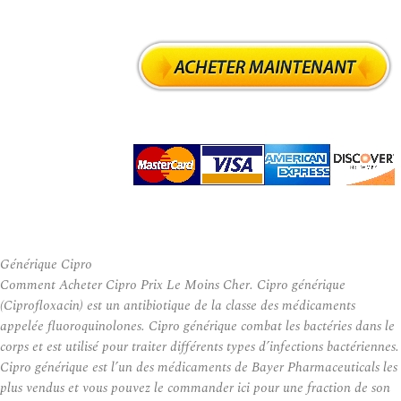
Générique Cipro
Comment Acheter Cipro Prix Le Moins Cher. Cipro générique
(Ciprofloxacin) est un antibiotique de la classe des médicaments
appelée fluoroquinolones. Cipro générique combat les bactéries dans le
corps et est utilisé pour traiter différents types d’infections bactériennes.
Cipro générique est l’un des médicaments de Bayer Pharmaceuticals les
plus vendus et vous pouvez le commander ici pour une fraction de son