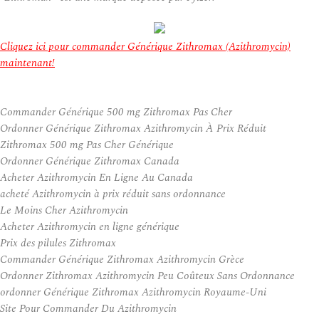
Cliquez ici pour commander Générique Zithromax (Azithromycin)
maintenant!
Commander Générique 500 mg Zithromax Pas Cher
Ordonner Générique Zithromax Azithromycin À Prix Réduit
Zithromax 500 mg Pas Cher Générique
Ordonner Générique Zithromax Canada
Acheter Azithromycin En Ligne Au Canada
acheté Azithromycin à prix réduit sans ordonnance
Le Moins Cher Azithromycin
Acheter Azithromycin en ligne générique
Prix des pilules Zithromax
Commander Générique Zithromax Azithromycin Grèce
Ordonner Zithromax Azithromycin Peu Coûteux Sans Ordonnance
ordonner Générique Zithromax Azithromycin Royaume-Uni
Site Pour Commander Du Azithromycin