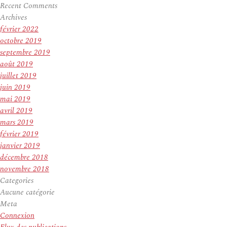
Recent Comments
Archives
février 2022
octobre 2019
septembre 2019
août 2019
juillet 2019
juin 2019
mai 2019
avril 2019
mars 2019
février 2019
janvier 2019
décembre 2018
novembre 2018
Categories
Aucune catégorie
Meta
Connexion