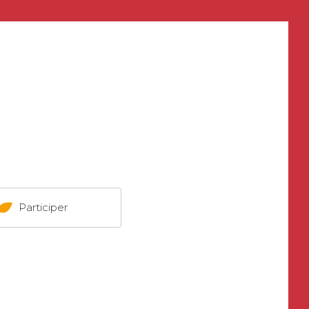
Participer