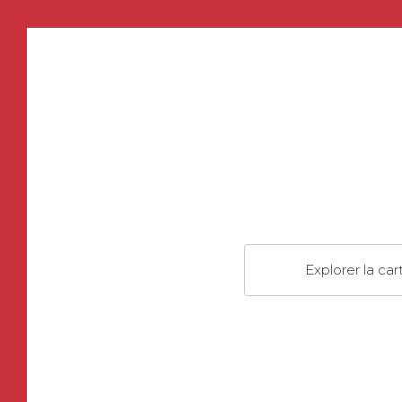
Explorer la car