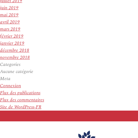
juillet 2019
juin 2019
mai 2019
avril 2019
mars 2019
février 2019
janvier 2019
décembre 2018
novembre 2018
Categories
Aucune catégorie
Meta
Connexion
Flux des publications
Flux des commentaires
Site de WordPress-FR