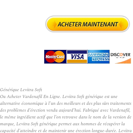
Générique Levitra Soft
Ou Acheter Vardenafil En Ligne. Levitra Soft générique est une
alternative économique à l’un des meilleurs et des plus sûrs traitements
des problèmes d’érection vendu aujourd’hui. Fabriqué avec Vardenafil,
le même ingrédient actif que l’on retrouve dans le nom de la version de
marque, Levitra Soft générique permet aux hommes de récupérer la
capacité d’atteindre et de maintenir une érection longue-durée. Levitra