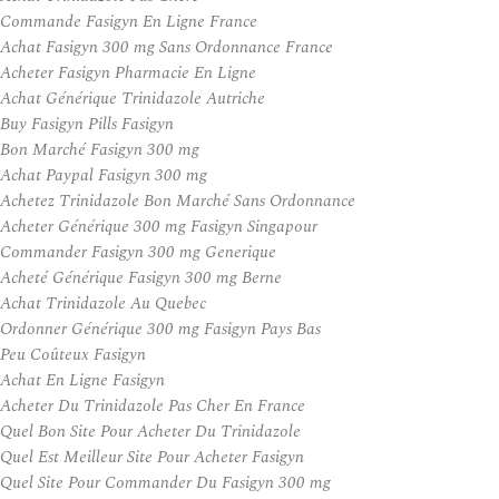
Commande Fasigyn En Ligne France
Achat Fasigyn 300 mg Sans Ordonnance France
Acheter Fasigyn Pharmacie En Ligne
Achat Générique Trinidazole Autriche
Buy Fasigyn Pills Fasigyn
Bon Marché Fasigyn 300 mg
Achat Paypal Fasigyn 300 mg
Achetez Trinidazole Bon Marché Sans Ordonnance
Acheter Générique 300 mg Fasigyn Singapour
Commander Fasigyn 300 mg Generique
Acheté Générique Fasigyn 300 mg Berne
Achat Trinidazole Au Quebec
Ordonner Générique 300 mg Fasigyn Pays Bas
Peu Coûteux Fasigyn
Achat En Ligne Fasigyn
Acheter Du Trinidazole Pas Cher En France
Quel Bon Site Pour Acheter Du Trinidazole
Quel Est Meilleur Site Pour Acheter Fasigyn
Quel Site Pour Commander Du Fasigyn 300 mg