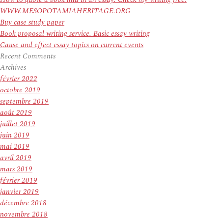
WWW.MESOPOTAMIAHERITAGE.ORG
Buy case study paper
Book proposal writing service. Basic essay writing
Cause and effect essay topics on current events
Recent Comments
Archives
février 2022
octobre 2019
septembre 2019
août 2019
juillet 2019
juin 2019
mai 2019
avril 2019
mars 2019
février 2019
janvier 2019
décembre 2018
novembre 2018