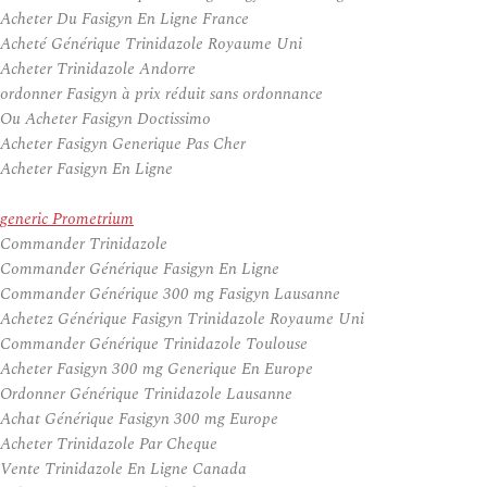
Acheter Du Fasigyn En Ligne France
Acheté Générique Trinidazole Royaume Uni
Acheter Trinidazole Andorre
ordonner Fasigyn à prix réduit sans ordonnance
Ou Acheter Fasigyn Doctissimo
Acheter Fasigyn Generique Pas Cher
Acheter Fasigyn En Ligne
generic Prometrium
Commander Trinidazole
Commander Générique Fasigyn En Ligne
Commander Générique 300 mg Fasigyn Lausanne
Achetez Générique Fasigyn Trinidazole Royaume Uni
Commander Générique Trinidazole Toulouse
Acheter Fasigyn 300 mg Generique En Europe
Ordonner Générique Trinidazole Lausanne
Achat Générique Fasigyn 300 mg Europe
Acheter Trinidazole Par Cheque
Vente Trinidazole En Ligne Canada