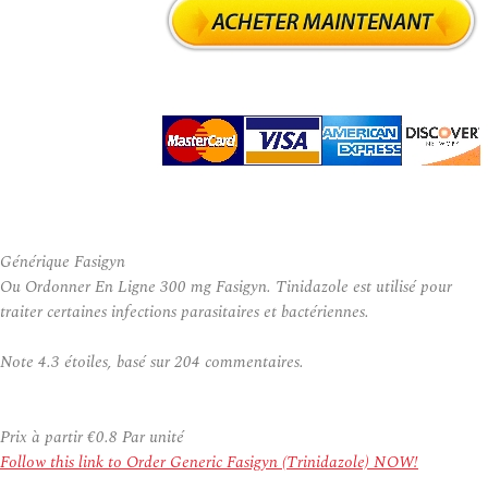
Générique Fasigyn
Ou Ordonner En Ligne 300 mg Fasigyn. Tinidazole est utilisé pour
traiter certaines infections parasitaires et bactériennes.
Note
4.3
étoiles, basé sur
204
commentaires.
Prix à partir
€0.8
Par unité
Follow this link to Order Generic Fasigyn (Trinidazole) NOW!