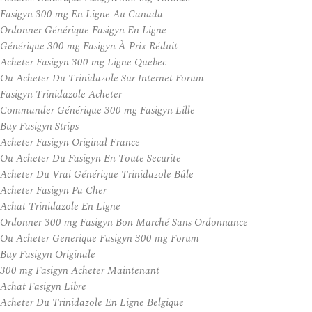
Fasigyn 300 mg En Ligne Au Canada
Ordonner Générique Fasigyn En Ligne
Générique 300 mg Fasigyn À Prix Réduit
Acheter Fasigyn 300 mg Ligne Quebec
Ou Acheter Du Trinidazole Sur Internet Forum
Fasigyn Trinidazole Acheter
Commander Générique 300 mg Fasigyn Lille
Buy Fasigyn Strips
Acheter Fasigyn Original France
Ou Acheter Du Fasigyn En Toute Securite
Acheter Du Vrai Générique Trinidazole Bâle
Acheter Fasigyn Pa Cher
Achat Trinidazole En Ligne
Ordonner 300 mg Fasigyn Bon Marché Sans Ordonnance
Ou Acheter Generique Fasigyn 300 mg Forum
Buy Fasigyn Originale
300 mg Fasigyn Acheter Maintenant
Achat Fasigyn Libre
Acheter Du Trinidazole En Ligne Belgique