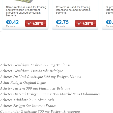
Achetez Générique Fasigyn 300 mg Toulouse
Achetez Générique Trinidazole Belgique
Acheter Du Vrai Générique 300 mg Fasigyn Nantes
Achat Fasigyn Original Ligne
Acheter Fasigyn 300 mg Pharmacie Belgique
Acheter Du Vrai Fasigyn 300 mg Bon Marché Sans Ordonnance
Acheter Trinidazole En Ligne Avis
Acheter Fasigyn Sur Internet France
Commander Générique 300 mg Fasigyn Strasbourg