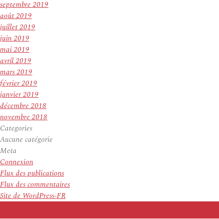
septembre 2019
août 2019
juillet 2019
juin 2019
mai 2019
avril 2019
mars 2019
février 2019
janvier 2019
décembre 2018
novembre 2018
Categories
Aucune catégorie
Meta
Connexion
Flux des publications
Flux des commentaires
Site de WordPress-FR