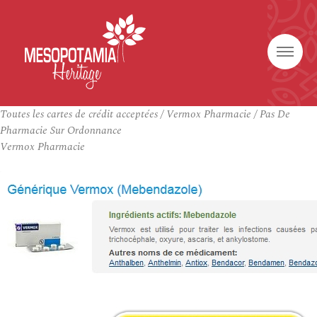
Toutes les cartes de crédit acceptées / Vermox Pharmacie / Pas De
Pharmacie Sur Ordonnance
Vermox Pharmacie