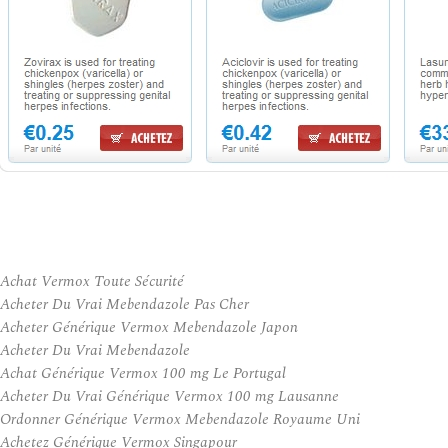
Achat Vermox Toute Sécurité
Acheter Du Vrai Mebendazole Pas Cher
Acheter Générique Vermox Mebendazole Japon
Acheter Du Vrai Mebendazole
Achat Générique Vermox 100 mg Le Portugal
Acheter Du Vrai Générique Vermox 100 mg Lausanne
Ordonner Générique Vermox Mebendazole Royaume Uni
Achetez Générique Vermox Singapour