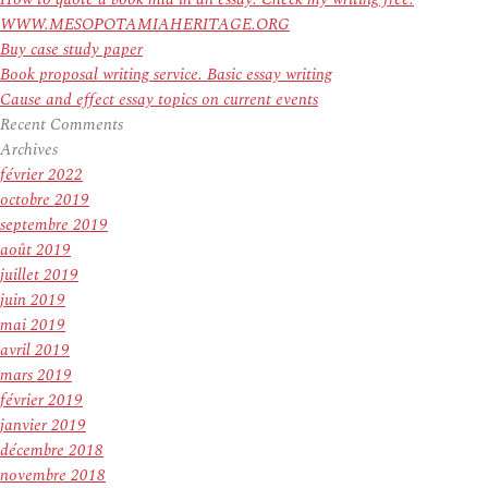
WWW.MESOPOTAMIAHERITAGE.ORG
Buy case study paper
Book proposal writing service. Basic essay writing
Cause and effect essay topics on current events
Recent Comments
Archives
février 2022
octobre 2019
septembre 2019
août 2019
juillet 2019
juin 2019
mai 2019
avril 2019
mars 2019
février 2019
janvier 2019
décembre 2018
novembre 2018