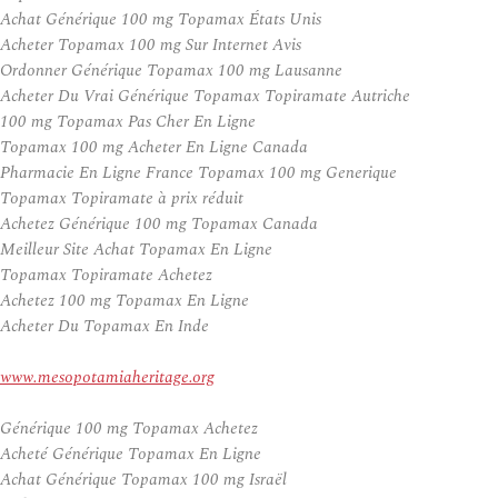
Achat Générique 100 mg Topamax États Unis
Acheter Topamax 100 mg Sur Internet Avis
Ordonner Générique Topamax 100 mg Lausanne
Acheter Du Vrai Générique Topamax Topiramate Autriche
100 mg Topamax Pas Cher En Ligne
Topamax 100 mg Acheter En Ligne Canada
Pharmacie En Ligne France Topamax 100 mg Generique
Topamax Topiramate à prix réduit
Achetez Générique 100 mg Topamax Canada
Meilleur Site Achat Topamax En Ligne
Topamax Topiramate Achetez
Achetez 100 mg Topamax En Ligne
Acheter Du Topamax En Inde
www.mesopotamiaheritage.org
Générique 100 mg Topamax Achetez
Acheté Générique Topamax En Ligne
Achat Générique Topamax 100 mg Israël