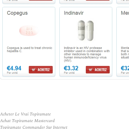
Acheter Le Vrai Topiramate
Achat Topiramate Mastercard
Topiramate Commander Sur Internet