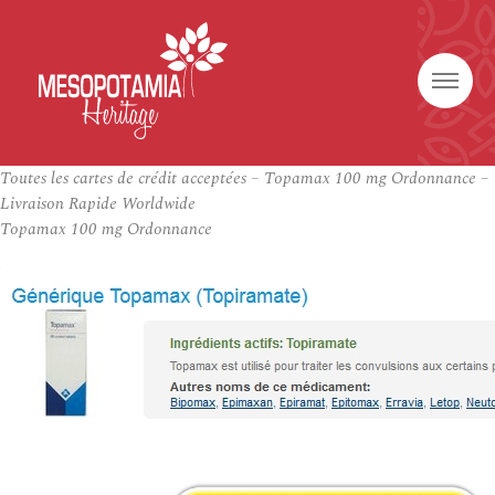
Toutes les cartes de crédit acceptées – Topamax 100 mg Ordonnance –
Livraison Rapide Worldwide
Topamax 100 mg Ordonnance