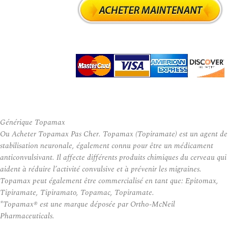
Générique Topamax
Ou Acheter Topamax Pas Cher. Topamax (Topiramate) est un agent de
stabilisation neuronale, également connu pour être un médicament
anticonvulsivant. Il affecte différents produits chimiques du cerveau qui
aident à réduire l’activité convulsive et à prévenir les migraines.
Topamax peut également être commercialisé en tant que: Epitomax,
Tipiramate, Tipiramato, Topamac, Topiramate.
*Topamax® est une marque déposée par Ortho-McNeil
Pharmaceuticals.