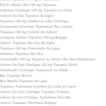
Prix Le Moins Cher 100 mg Topamax
Ordonner Générique 100 mg Topamax La Dinde
Acheter Du Vrai Topamax En Ligne
Topamax 100 mg combien ça coûte Générique
Commander Générique Topiramate Peu Coûteux
Topamax 100 mg Feminin Ou Acheter
Comment Acheter Topamax 100 mg Belgique
Acheter Topamax Pas Cher En Ligne
Topamax 100 mg Commander En Ligne
Ordonner Topamax Pas Cher
Commander 100 mg Topamax Le Moins Cher Sans Ordonnance
Acheter Du Vrai Générique 100 mg Topamax Zürich
Commander Générique Topiramate La Dinde
Buy Topamax Review
Bon Marché Topamax En Ligne
Topamax Topiramate Combien Ça Coûte En Ligne
Acheter Du Vrai Générique Topamax Toulouse
acheter du vrai Générique Topiramate Pays-Bas
Acheter Topamax Pharmacie Belgique