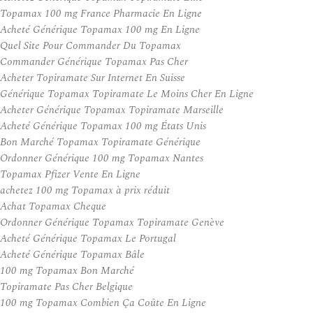
Topamax 100 mg France Pharmacie En Ligne
Acheté Générique Topamax 100 mg En Ligne
Quel Site Pour Commander Du Topamax
Commander Générique Topamax Pas Cher
Acheter Topiramate Sur Internet En Suisse
Générique Topamax Topiramate Le Moins Cher En Ligne
Acheter Générique Topamax Topiramate Marseille
Acheté Générique Topamax 100 mg États Unis
Bon Marché Topamax Topiramate Générique
Ordonner Générique 100 mg Topamax Nantes
Topamax Pfizer Vente En Ligne
achetez 100 mg Topamax à prix réduit
Achat Topamax Cheque
Ordonner Générique Topamax Topiramate Genève
Acheté Générique Topamax Le Portugal
Acheté Générique Topamax Bâle
100 mg Topamax Bon Marché
Topiramate Pas Cher Belgique
100 mg Topamax Combien Ça Coûte En Ligne