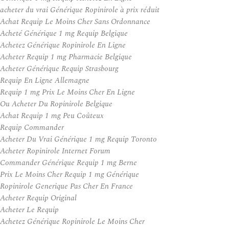
acheter du vrai Générique Ropinirole à prix réduit
Achat Requip Le Moins Cher Sans Ordonnance
Acheté Générique 1 mg Requip Belgique
Achetez Générique Ropinirole En Ligne
Acheter Requip 1 mg Pharmacie Belgique
Acheter Générique Requip Strasbourg
Requip En Ligne Allemagne
Requip 1 mg Prix Le Moins Cher En Ligne
Ou Acheter Du Ropinirole Belgique
Achat Requip 1 mg Peu Coûteux
Requip Commander
Acheter Du Vrai Générique 1 mg Requip Toronto
Acheter Ropinirole Internet Forum
Commander Générique Requip 1 mg Berne
Prix Le Moins Cher Requip 1 mg Générique
Ropinirole Generique Pas Cher En France
Acheter Requip Original
Acheter Le Requip
Achetez Générique Ropinirole Le Moins Cher