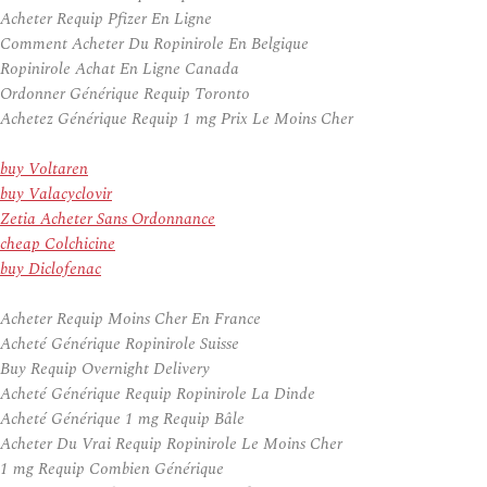
Acheter Requip Pfizer En Ligne
Comment Acheter Du Ropinirole En Belgique
Ropinirole Achat En Ligne Canada
Ordonner Générique Requip Toronto
Achetez Générique Requip 1 mg Prix Le Moins Cher
buy Voltaren
buy Valacyclovir
Zetia Acheter Sans Ordonnance
cheap Colchicine
buy Diclofenac
Acheter Requip Moins Cher En France
Acheté Générique Ropinirole Suisse
Buy Requip Overnight Delivery
Acheté Générique Requip Ropinirole La Dinde
Acheté Générique 1 mg Requip Bâle
Acheter Du Vrai Requip Ropinirole Le Moins Cher
1 mg Requip Combien Générique