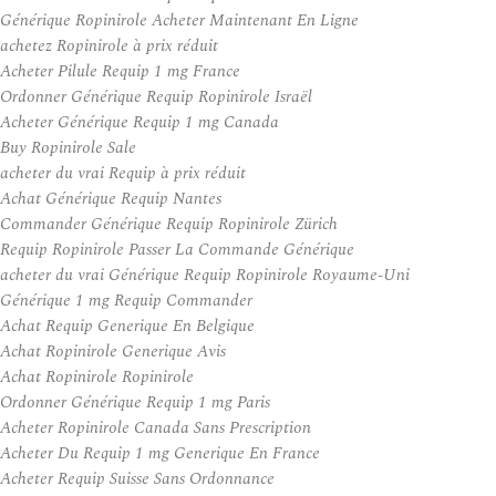
Générique Ropinirole Acheter Maintenant En Ligne
achetez Ropinirole à prix réduit
Acheter Pilule Requip 1 mg France
Ordonner Générique Requip Ropinirole Israël
Acheter Générique Requip 1 mg Canada
Buy Ropinirole Sale
acheter du vrai Requip à prix réduit
Achat Générique Requip Nantes
Commander Générique Requip Ropinirole Zürich
Requip Ropinirole Passer La Commande Générique
acheter du vrai Générique Requip Ropinirole Royaume-Uni
Générique 1 mg Requip Commander
Achat Requip Generique En Belgique
Achat Ropinirole Generique Avis
Achat Ropinirole Ropinirole
Ordonner Générique Requip 1 mg Paris
Acheter Ropinirole Canada Sans Prescription
Acheter Du Requip 1 mg Generique En France
Acheter Requip Suisse Sans Ordonnance