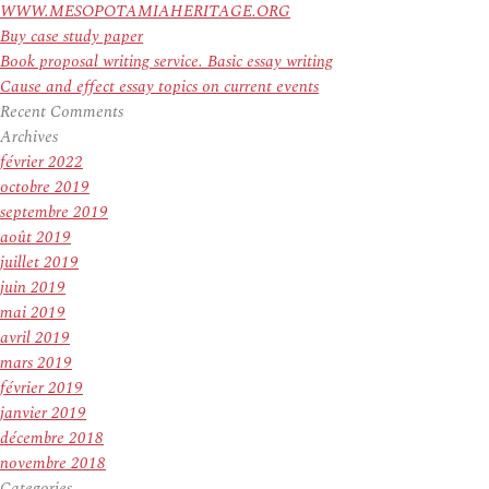
WWW.MESOPOTAMIAHERITAGE.ORG
Buy case study paper
Book proposal writing service. Basic essay writing
Cause and effect essay topics on current events
Recent Comments
Archives
février 2022
octobre 2019
septembre 2019
août 2019
juillet 2019
juin 2019
mai 2019
avril 2019
mars 2019
février 2019
janvier 2019
décembre 2018
novembre 2018
Categories