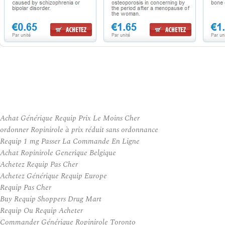
Achat Générique Requip Prix Le Moins Cher
ordonner Ropinirole à prix réduit sans ordonnance
Requip 1 mg Passer La Commande En Ligne
Achat Ropinirole Generique Belgique
Achetez Requip Pas Cher
Achetez Générique Requip Europe
Requip Pas Cher
Buy Requip Shoppers Drug Mart
Requip Ou Requip Acheter
Commander Générique Ropinirole Toronto