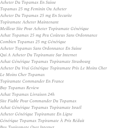
Acheter Du Topamax En Suisse
Topamax 25 mg Feminin Ou Acheter
Acheter Du Topamax 25 mg En Securite
Topiramate Acheter Maintenant
Meilleur Site Pour Acheter Topiramate Générique
Achat Topamax 25 mg Peu Coûteux Sans Ordonnance
Combien Topamax 25 mg Générique
Acheter Topamax Sans Ordonnance En Suisse
Qui A Acheter Du Topiramate Sur Internet
Achat Générique Topamax Topiramate Strasbourg
Acheter Du Vrai Générique Topiramate Prix Le Moins Cher
Le Moins Cher Topamax
Topiramate Commander En France
Buy Topamax Review
Achat Topamax Livraison 24h
Site Fiable Pour Commander Du Topamax
Achat Générique Topamax Topiramate Israël
Acheter Générique Topiramate En Ligne
Générique Topamax Topiramate À Prix Réduit
Buy Topiramate Over Internet