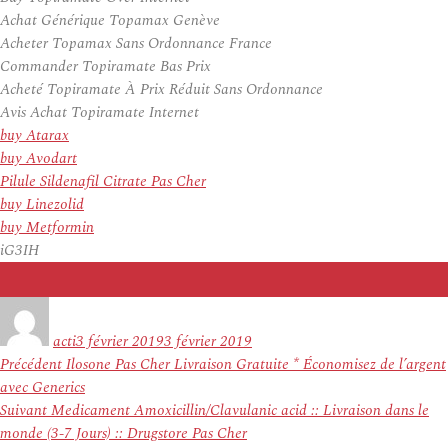
Achat Générique Topamax Genève
Acheter Topamax Sans Ordonnance France
Commander Topiramate Bas Prix
Acheté Topiramate À Prix Réduit Sans Ordonnance
Avis Achat Topiramate Internet
buy Atarax
buy Avodart
Pilule Sildenafil Citrate Pas Cher
buy Linezolid
buy Metformin
iG3IH
Auteur
Publié
le
acti
3 février 2019
3 février 2019
Navigation
Article
Précédent
Ilosone Pas Cher Livraison Gratuite * Économisez de l’argent
de
précédent :
avec Generics
l’article
Article
Suivant
Medicament Amoxicillin/Clavulanic acid :: Livraison dans le
suivant :
monde (3-7 Jours) :: Drugstore Pas Cher