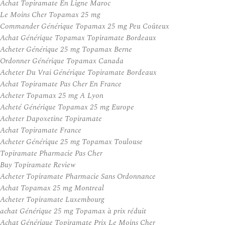
Achat Topiramate En Ligne Maroc
Le Moins Cher Topamax 25 mg
Commander Générique Topamax 25 mg Peu Coûteux
Achat Générique Topamax Topiramate Bordeaux
Acheter Générique 25 mg Topamax Berne
Ordonner Générique Topamax Canada
Acheter Du Vrai Générique Topiramate Bordeaux
Achat Topiramate Pas Cher En France
Acheter Topamax 25 mg A Lyon
Acheté Générique Topamax 25 mg Europe
Acheter Dapoxetine Topiramate
Achat Topiramate France
Acheter Générique 25 mg Topamax Toulouse
Topiramate Pharmacie Pas Cher
Buy Topiramate Review
Acheter Topiramate Pharmacie Sans Ordonnance
Achat Topamax 25 mg Montreal
Acheter Topiramate Luxembourg
achat Générique 25 mg Topamax à prix réduit
Achat Générique Topiramate Prix Le Moins Cher