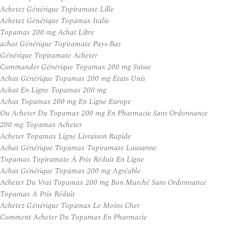
Achetez Générique Topiramate Lille
Achetez Générique Topamax Italie
Topamax 200 mg Achat Libre
achat Générique Topiramate Pays-Bas
Générique Topiramate Acheter
Commander Générique Topamax 200 mg Suisse
Achat Générique Topamax 200 mg États Unis
Achat En Ligne Topamax 200 mg
Achat Topamax 200 mg En Ligne Europe
Ou Acheter Du Topamax 200 mg En Pharmacie Sans Ordonnance
200 mg Topamax Acheter
Acheter Topamax Ligne Livraison Rapide
Achat Générique Topamax Topiramate Lausanne
Topamax Topiramate À Prix Réduit En Ligne
Achat Générique Topamax 200 mg Agréable
Acheter Du Vrai Topamax 200 mg Bon Marché Sans Ordonnance
Topamax À Prix Réduit
Achetez Générique Topamax Le Moins Cher
Comment Acheter Du Topamax En Pharmacie