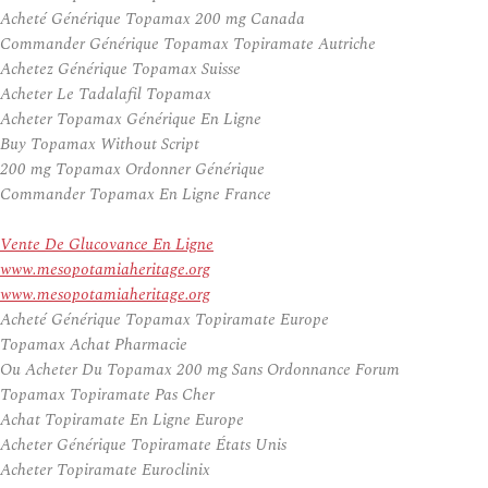
Acheté Générique Topamax 200 mg Canada
Commander Générique Topamax Topiramate Autriche
Achetez Générique Topamax Suisse
Acheter Le Tadalafil Topamax
Acheter Topamax Générique En Ligne
Buy Topamax Without Script
200 mg Topamax Ordonner Générique
Commander Topamax En Ligne France
Vente De Glucovance En Ligne
www.mesopotamiaheritage.org
www.mesopotamiaheritage.org
Acheté Générique Topamax Topiramate Europe
Topamax Achat Pharmacie
Ou Acheter Du Topamax 200 mg Sans Ordonnance Forum
Topamax Topiramate Pas Cher
Achat Topiramate En Ligne Europe
Acheter Générique Topiramate États Unis
Acheter Topiramate Euroclinix