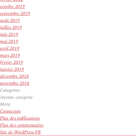
octobre 2019
septembre 2019
août 2019
juillet 2019
juin 2019
mai 2019
avril 2019
mars 2019
février 2019
janvier 2019
décembre 2018
novembre 2018
Categories
Aucune catégorie
Meta
Connexion
Flux des publications
Flux des commentaires
Site de WordPress-FR