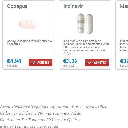
Achat Générique Topamax Topiramate Prix Le Moins Cher
Ordonner Générique 200 mg Topamax Suède
Ou Acheter Du Topamax 200 mg Au Québec
acheter Topiramate à prix réduit