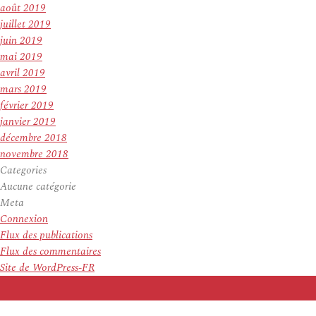
août 2019
juillet 2019
juin 2019
mai 2019
avril 2019
mars 2019
février 2019
janvier 2019
décembre 2018
novembre 2018
Categories
Aucune catégorie
Meta
Connexion
Flux des publications
Flux des commentaires
Site de WordPress-FR