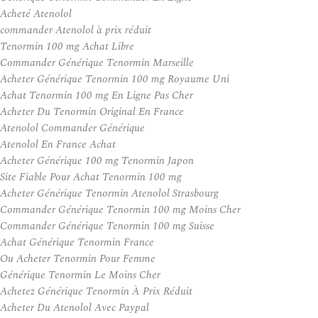
Acheté Atenolol
commander Atenolol à prix réduit
Tenormin 100 mg Achat Libre
Commander Générique Tenormin Marseille
Acheter Générique Tenormin 100 mg Royaume Uni
Achat Tenormin 100 mg En Ligne Pas Cher
Acheter Du Tenormin Original En France
Atenolol Commander Générique
Atenolol En France Achat
Acheter Générique 100 mg Tenormin Japon
Site Fiable Pour Achat Tenormin 100 mg
Acheter Générique Tenormin Atenolol Strasbourg
Commander Générique Tenormin 100 mg Moins Cher
Commander Générique Tenormin 100 mg Suisse
Achat Générique Tenormin France
Ou Acheter Tenormin Pour Femme
Générique Tenormin Le Moins Cher
Achetez Générique Tenormin À Prix Réduit
Acheter Du Atenolol Avec Paypal