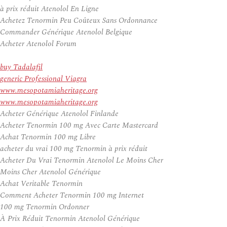
à prix réduit Atenolol En Ligne
Achetez Tenormin Peu Coûteux Sans Ordonnance
Commander Générique Atenolol Belgique
Acheter Atenolol Forum
buy Tadalafil
generic Professional Viagra
www.mesopotamiaheritage.org
www.mesopotamiaheritage.org
Acheter Générique Atenolol Finlande
Acheter Tenormin 100 mg Avec Carte Mastercard
Achat Tenormin 100 mg Libre
acheter du vrai 100 mg Tenormin à prix réduit
Acheter Du Vrai Tenormin Atenolol Le Moins Cher
Moins Cher Atenolol Générique
Achat Veritable Tenormin
Comment Acheter Tenormin 100 mg Internet
100 mg Tenormin Ordonner
À Prix Réduit Tenormin Atenolol Générique