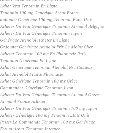
Achat Vrai Tenormin En Ligne
Tenormin 100 mg Generique Achat France
ordonner Générique 100 mg Tenormin États-Unis
Acheter Du Vrai Générique Tenormin Atenolol Belgique
Acheter Du Vrai Générique Tenormin Japon
Générique Atenolol Acheter En Ligne
Ordonner Générique Atenolol Prix Le Moins Cher
Acheter Tenormin 100 mg En Pharmacie Paris
Tenormin Générique En Ligne
Achat Générique Tenormin Atenolol Peu Coûteux
Achat Atenolol France Pharmacie
Achat Générique Tenormin 100 mg Grèce
Commander Générique Tenormin Lyon
Acheter Du Vrai Générique Tenormin Atenolol Grèce
Atenolol France Acheter
Acheter Du Vrai Générique Tenormin 100 mg Japon
Acheter Générique 100 mg Tenormin États Unis
Passer La Commande Tenormin 100 mg Générique
Forum Achat Tenormin Internet