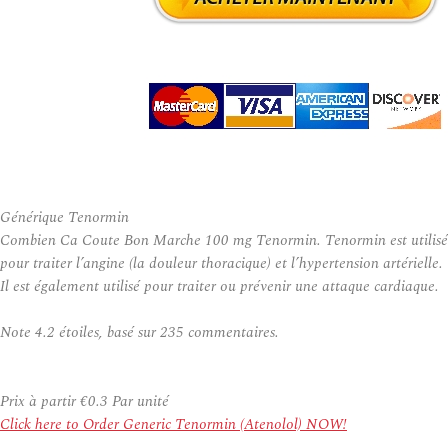
Générique Tenormin
Combien Ca Coute Bon Marche 100 mg Tenormin. Tenormin est utilisé
pour traiter l’angine (la douleur thoracique) et l’hypertension artérielle.
Il est également utilisé pour traiter ou prévenir une attaque cardiaque.
Note
4.2
étoiles, basé sur
235
commentaires.
Prix à partir
€0.3
Par unité
Click here to Order Generic Tenormin (Atenolol) NOW!