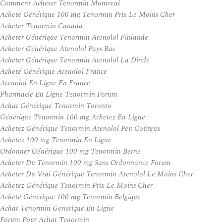
Comment Acheter Tenormin Montreal
Acheté Générique 100 mg Tenormin Prix Le Moins Cher
Acheter Tenormin Canada
Acheter Générique Tenormin Atenolol Finlande
Acheter Générique Atenolol Pays Bas
Acheter Générique Tenormin Atenolol La Dinde
Acheté Générique Atenolol France
Atenolol En Ligne En France
Pharmacie En Ligne Tenormin Forum
Achat Générique Tenormin Toronto
Générique Tenormin 100 mg Achetez En Ligne
Achetez Générique Tenormin Atenolol Peu Coûteux
Achetez 100 mg Tenormin En Ligne
Ordonner Générique 100 mg Tenormin Berne
Acheter Du Tenormin 100 mg Sans Ordonnance Forum
Acheter Du Vrai Générique Tenormin Atenolol Le Moins Cher
Achetez Générique Tenormin Prix Le Moins Cher
Acheté Générique 100 mg Tenormin Belgique
Achat Tenormin Generique En Ligne
Forum Pour Achat Tenormin