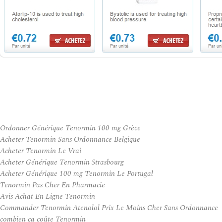
Ordonner Générique Tenormin 100 mg Grèce
Acheter Tenormin Sans Ordonnance Belgique
Acheter Tenormin Le Vrai
Acheter Générique Tenormin Strasbourg
Acheter Générique 100 mg Tenormin Le Portugal
Tenormin Pas Cher En Pharmacie
Avis Achat En Ligne Tenormin
Commander Tenormin Atenolol Prix Le Moins Cher Sans Ordonnance
combien ça coûte Tenormin