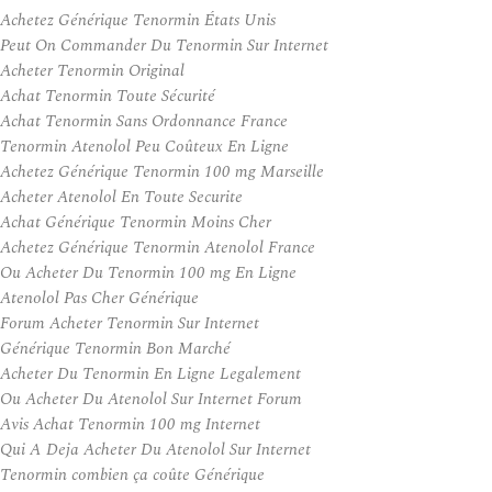
Achetez Générique Tenormin États Unis
Peut On Commander Du Tenormin Sur Internet
Acheter Tenormin Original
Achat Tenormin Toute Sécurité
Achat Tenormin Sans Ordonnance France
Tenormin Atenolol Peu Coûteux En Ligne
Achetez Générique Tenormin 100 mg Marseille
Acheter Atenolol En Toute Securite
Achat Générique Tenormin Moins Cher
Achetez Générique Tenormin Atenolol France
Ou Acheter Du Tenormin 100 mg En Ligne
Atenolol Pas Cher Générique
Forum Acheter Tenormin Sur Internet
Générique Tenormin Bon Marché
Acheter Du Tenormin En Ligne Legalement
Ou Acheter Du Atenolol Sur Internet Forum
Avis Achat Tenormin 100 mg Internet
Qui A Deja Acheter Du Atenolol Sur Internet
Tenormin combien ça coûte Générique