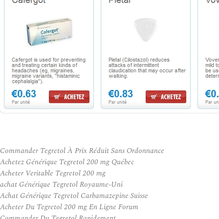
Commander Tegretol À Prix Réduit Sans Ordonnance
Achetez Générique Tegretol 200 mg Québec
Acheter Veritable Tegretol 200 mg
achat Générique Tegretol Royaume-Uni
Achat Générique Tegretol Carbamazepine Suisse
Acheter Du Tegretol 200 mg En Ligne Forum
Commander Du Tegretol Rapidement