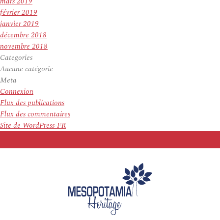
mars 2019
février 2019
janvier 2019
décembre 2018
novembre 2018
Categories
Aucune catégorie
Meta
Connexion
Flux des publications
Flux des commentaires
Site de WordPress-FR