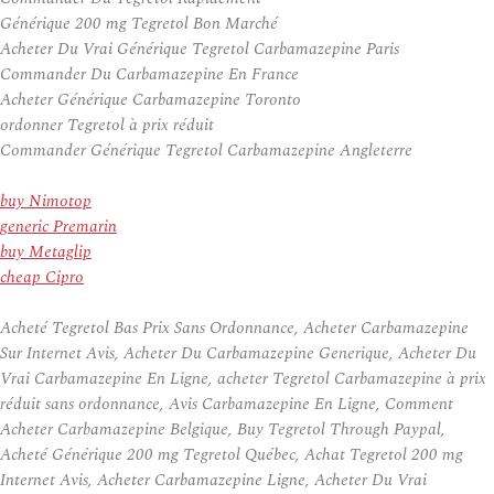
Générique 200 mg Tegretol Bon Marché
Acheter Du Vrai Générique Tegretol Carbamazepine Paris
Commander Du Carbamazepine En France
Acheter Générique Carbamazepine Toronto
ordonner Tegretol à prix réduit
Commander Générique Tegretol Carbamazepine Angleterre
buy Nimotop
generic Premarin
buy Metaglip
cheap Cipro
Acheté Tegretol Bas Prix Sans Ordonnance, Acheter Carbamazepine
Sur Internet Avis, Acheter Du Carbamazepine Generique, Acheter Du
Vrai Carbamazepine En Ligne, acheter Tegretol Carbamazepine à prix
réduit sans ordonnance, Avis Carbamazepine En Ligne, Comment
Acheter Carbamazepine Belgique, Buy Tegretol Through Paypal,
Acheté Générique 200 mg Tegretol Québec, Achat Tegretol 200 mg
Internet Avis, Acheter Carbamazepine Ligne, Acheter Du Vrai