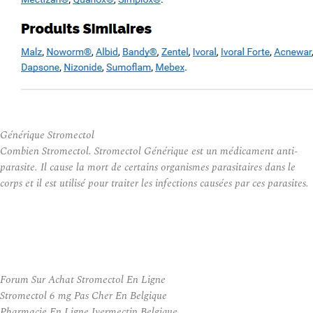
Générique Stromectol
Combien Stromectol. Stromectol Générique est un médicament anti-
parasite. Il cause la mort de certains organismes parasitaires dans le
corps et il est utilisé pour traiter les infections causées par ces parasites.
Forum Sur Achat Stromectol En Ligne
Stromectol 6 mg Pas Cher En Belgique
Pharmacie En Ligne Ivermectin Belgique