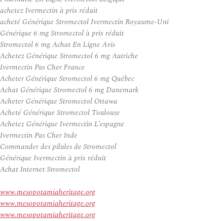
achetez Ivermectin à prix réduit
acheté Générique Stromectol Ivermectin Royaume-Uni
Générique 6 mg Stromectol à prix réduit
Stromectol 6 mg Achat En Ligne Avis
Achetez Générique Stromectol 6 mg Autriche
Ivermectin Pas Cher France
Acheter Générique Stromectol 6 mg Québec
Achat Générique Stromectol 6 mg Danemark
Acheter Générique Stromectol Ottawa
Acheté Générique Stromectol Toulouse
Achetez Générique Ivermectin L’espagne
Ivermectin Pas Cher Inde
Commander des pilules de Stromectol
Générique Ivermectin à prix réduit
Achat Internet Stromectol
www.mesopotamiaheritage.org
www.mesopotamiaheritage.org
www.mesopotamiaheritage.org