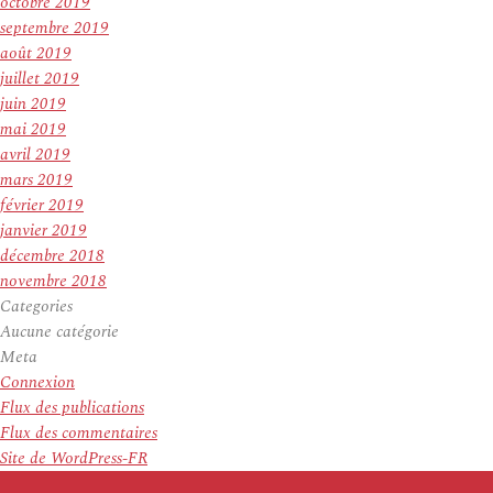
octobre 2019
septembre 2019
août 2019
juillet 2019
juin 2019
mai 2019
avril 2019
mars 2019
février 2019
janvier 2019
décembre 2018
novembre 2018
Categories
Aucune catégorie
Meta
Connexion
Flux des publications
Flux des commentaires
Site de WordPress-FR