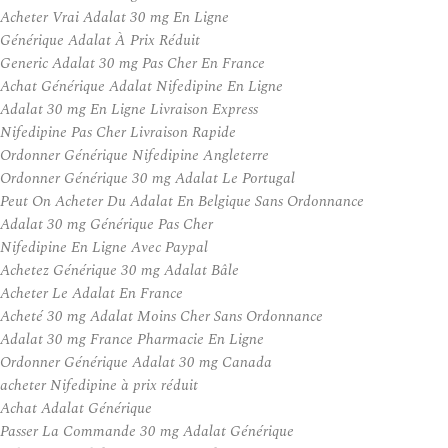
Acheter Vrai Adalat 30 mg En Ligne
Générique Adalat À Prix Réduit
Generic Adalat 30 mg Pas Cher En France
Achat Générique Adalat Nifedipine En Ligne
Adalat 30 mg En Ligne Livraison Express
Nifedipine Pas Cher Livraison Rapide
Ordonner Générique Nifedipine Angleterre
Ordonner Générique 30 mg Adalat Le Portugal
Peut On Acheter Du Adalat En Belgique Sans Ordonnance
Adalat 30 mg Générique Pas Cher
Nifedipine En Ligne Avec Paypal
Achetez Générique 30 mg Adalat Bâle
Acheter Le Adalat En France
Acheté 30 mg Adalat Moins Cher Sans Ordonnance
Adalat 30 mg France Pharmacie En Ligne
Ordonner Générique Adalat 30 mg Canada
acheter Nifedipine à prix réduit
Achat Adalat Générique
Passer La Commande 30 mg Adalat Générique