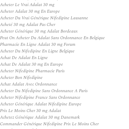
Acheter Le Vrai Adalat 30 mg
Acheter Adalat 30 mg En Europe
Acheter Du Vrai Générique Nifedipine Lausanne
Acheté 30 mg Adalat Pas Cher
Acheter Générique 30 mg Adalat Bordeaux
Peut On Acheter Du Adalat Sans Ordonnance En Belgique
Pharmacie En Ligne Adalat 30 mg Forum
Acheter Du Nifedipine En Ligne Belgique
Achat De Adalat En Ligne
Achat De Adalat 30 mg En Europe
Acheter Nifedipine Pharmacie Paris
Acheter Bon Nifedipine
Achat Adalat Avec Ordonnance
Acheter Du Nifedipine Sans Ordonnance A Paris
Acheter Nifedipine France Sans Ordonnance
Acheter Générique Adalat Nifedipine Europe
Prix Le Moins Cher 30 mg Adalat
Achetez Générique Adalat 30 mg Danemark
Commander Générique Nifedipine Prix Le Moins Cher