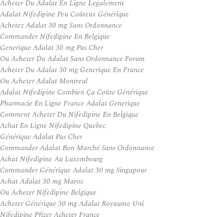
Acheter Du Adalat En Ligne Legalement
Adalat Nifedipine Peu Coûteux Générique
Achetez Adalat 30 mg Sans Ordonnance
Commander Nifedipine En Belgique
Generique Adalat 30 mg Pas Cher
Ou Acheter Du Adalat Sans Ordonnance Forum
Acheter Du Adalat 30 mg Generique En France
Ou Acheter Adalat Montreal
Adalat Nifedipine Combien Ça Coûte Générique
Pharmacie En Ligne France Adalat Generique
Comment Acheter Du Nifedipine En Belgique
Achat En Ligne Nifedipine Quebec
Générique Adalat Pas Cher
Commander Adalat Bon Marché Sans Ordonnance
Achat Nifedipine Au Luxembourg
Commander Générique Adalat 30 mg Singapour
Achat Adalat 30 mg Maroc
Ou Acheter Nifedipine Belgique
Acheter Générique 30 mg Adalat Royaume Uni
Nifedipine Pfizer Acheter France