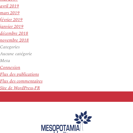
avril 2019
mars 2019
février 2019
janvier 2019
décembre 2018
novembre 2018
Categories
Aucune catégorie
Meta
Connexion
Flux des publications
Flux des commentaires
Site de WordPress-FR