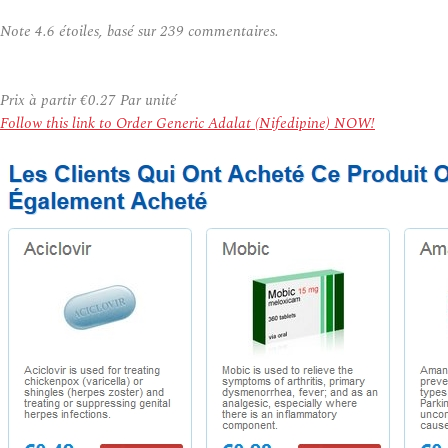
Note
4.6
étoiles, basé sur
239
commentaires.
Prix à partir
€0.27
Par unité
Follow this link to Order Generic Adalat (Nifedipine) NOW!