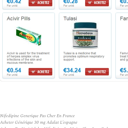
Nifedipine Generique Pas Cher En France
Acheter Générique 30 mg Adalat L’espagne