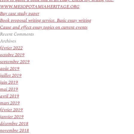
WWW.MESOPOTAMIAHERITAGE.ORG
Buy case study paper
Book proposal writing service. Basic essay writing
Cause and effect essay topics on current events
Recent Comments
Archives
février 2022
octobre 2019
septembre 2019
août 2019
juillet 2019
juin 2019
mai 2019
avril 2019
mars 2019
février 2019
janvier 2019
décembre 2018
novembre 2018