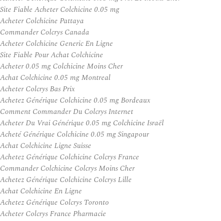
Site Fiable Acheter Colchicine 0.05 mg
Acheter Colchicine Pattaya
Commander Colcrys Canada
Acheter Colchicine Generic En Ligne
Site Fiable Pour Achat Colchicine
Acheter 0.05 mg Colchicine Moins Cher
Achat Colchicine 0.05 mg Montreal
Acheter Colcrys Bas Prix
Achetez Générique Colchicine 0.05 mg Bordeaux
Comment Commander Du Colcrys Internet
Acheter Du Vrai Générique 0.05 mg Colchicine Israël
Acheté Générique Colchicine 0.05 mg Singapour
Achat Colchicine Ligne Suisse
Achetez Générique Colchicine Colcrys France
Commander Colchicine Colcrys Moins Cher
Achetez Générique Colchicine Colcrys Lille
Achat Colchicine En Ligne
Achetez Générique Colcrys Toronto
Acheter Colcrys France Pharmacie