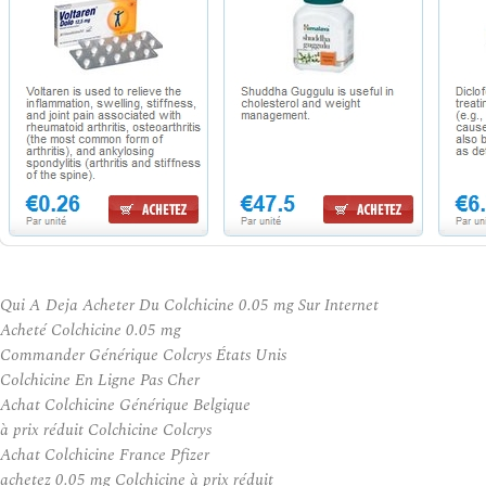
Qui A Deja Acheter Du Colchicine 0.05 mg Sur Internet
Acheté Colchicine 0.05 mg
Commander Générique Colcrys États Unis
Colchicine En Ligne Pas Cher
Achat Colchicine Générique Belgique
à prix réduit Colchicine Colcrys
Achat Colchicine France Pfizer
achetez 0.05 mg Colchicine à prix réduit