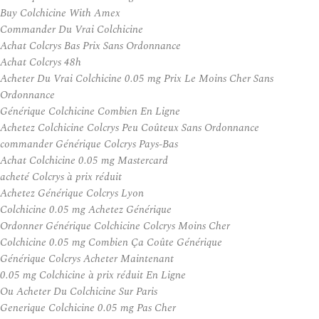
Buy Colchicine With Amex
Commander Du Vrai Colchicine
Achat Colcrys Bas Prix Sans Ordonnance
Achat Colcrys 48h
Acheter Du Vrai Colchicine 0.05 mg Prix Le Moins Cher Sans
Ordonnance
Générique Colchicine Combien En Ligne
Achetez Colchicine Colcrys Peu Coûteux Sans Ordonnance
commander Générique Colcrys Pays-Bas
Achat Colchicine 0.05 mg Mastercard
acheté Colcrys à prix réduit
Achetez Générique Colcrys Lyon
Colchicine 0.05 mg Achetez Générique
Ordonner Générique Colchicine Colcrys Moins Cher
Colchicine 0.05 mg Combien Ça Coûte Générique
Générique Colcrys Acheter Maintenant
0.05 mg Colchicine à prix réduit En Ligne
Ou Acheter Du Colchicine Sur Paris
Generique Colchicine 0.05 mg Pas Cher