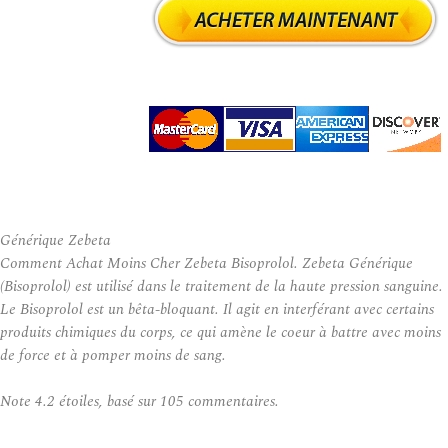
Générique Zebeta
Comment Achat Moins Cher Zebeta Bisoprolol. Zebeta Générique
(Bisoprolol) est utilisé dans le traitement de la haute pression sanguine.
Le Bisoprolol est un bêta-bloquant. Il agit en interférant avec certains
produits chimiques du corps, ce qui amène le coeur à battre avec moins
de force et à pomper moins de sang.
Note
4.2
étoiles, basé sur
105
commentaires.