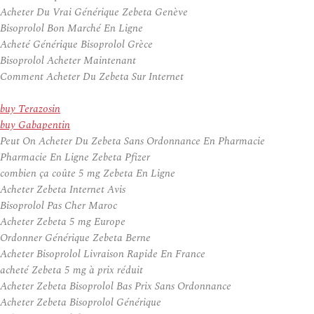
Acheter Du Vrai Générique Zebeta Genève
Bisoprolol Bon Marché En Ligne
Acheté Générique Bisoprolol Grèce
Bisoprolol Acheter Maintenant
Comment Acheter Du Zebeta Sur Internet
buy Terazosin
buy Gabapentin
Peut On Acheter Du Zebeta Sans Ordonnance En Pharmacie
Pharmacie En Ligne Zebeta Pfizer
combien ça coûte 5 mg Zebeta En Ligne
Acheter Zebeta Internet Avis
Bisoprolol Pas Cher Maroc
Acheter Zebeta 5 mg Europe
Ordonner Générique Zebeta Berne
Acheter Bisoprolol Livraison Rapide En France
acheté Zebeta 5 mg à prix réduit
Acheter Zebeta Bisoprolol Bas Prix Sans Ordonnance
Acheter Zebeta Bisoprolol Générique