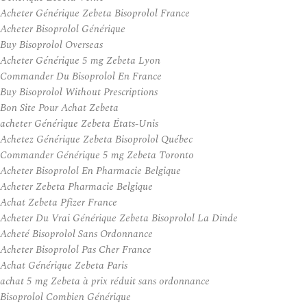
Acheter Générique Zebeta Bisoprolol France
Acheter Bisoprolol Générique
Buy Bisoprolol Overseas
Acheter Générique 5 mg Zebeta Lyon
Commander Du Bisoprolol En France
Buy Bisoprolol Without Prescriptions
Bon Site Pour Achat Zebeta
acheter Générique Zebeta États-Unis
Achetez Générique Zebeta Bisoprolol Québec
Commander Générique 5 mg Zebeta Toronto
Acheter Bisoprolol En Pharmacie Belgique
Acheter Zebeta Pharmacie Belgique
Achat Zebeta Pfizer France
Acheter Du Vrai Générique Zebeta Bisoprolol La Dinde
Acheté Bisoprolol Sans Ordonnance
Acheter Bisoprolol Pas Cher France
Achat Générique Zebeta Paris
achat 5 mg Zebeta à prix réduit sans ordonnance
Bisoprolol Combien Générique