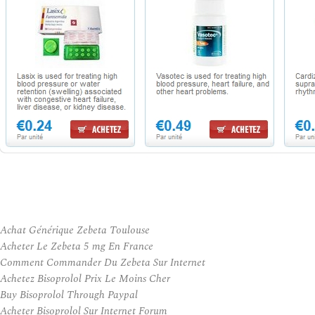
Achat Générique Zebeta Toulouse
Acheter Le Zebeta 5 mg En France
Comment Commander Du Zebeta Sur Internet
Achetez Bisoprolol Prix Le Moins Cher
Buy Bisoprolol Through Paypal
Acheter Bisoprolol Sur Internet Forum