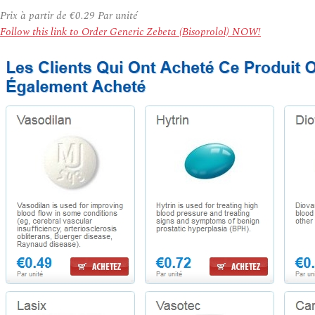
Prix à partir de
€0.29
Par unité
Follow this link to Order Generic Zebeta (Bisoprolol) NOW!