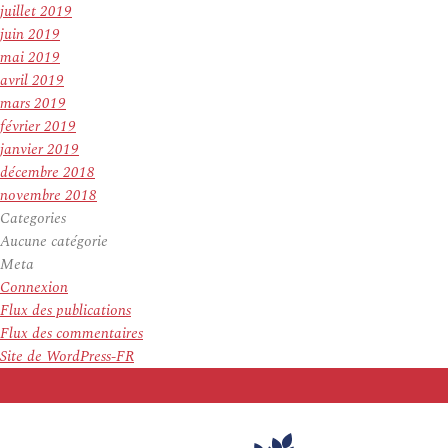
juillet 2019
juin 2019
mai 2019
avril 2019
mars 2019
février 2019
janvier 2019
décembre 2018
novembre 2018
Categories
Aucune catégorie
Meta
Connexion
Flux des publications
Flux des commentaires
Site de WordPress-FR