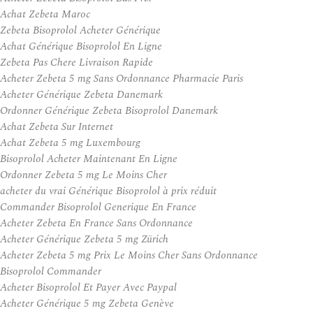
Achat Zebeta Maroc
Zebeta Bisoprolol Acheter Générique
Achat Générique Bisoprolol En Ligne
Zebeta Pas Chere Livraison Rapide
Acheter Zebeta 5 mg Sans Ordonnance Pharmacie Paris
Acheter Générique Zebeta Danemark
Ordonner Générique Zebeta Bisoprolol Danemark
Achat Zebeta Sur Internet
Achat Zebeta 5 mg Luxembourg
Bisoprolol Acheter Maintenant En Ligne
Ordonner Zebeta 5 mg Le Moins Cher
acheter du vrai Générique Bisoprolol à prix réduit
Commander Bisoprolol Generique En France
Acheter Zebeta En France Sans Ordonnance
Acheter Générique Zebeta 5 mg Zürich
Acheter Zebeta 5 mg Prix Le Moins Cher Sans Ordonnance
Bisoprolol Commander
Acheter Bisoprolol Et Payer Avec Paypal
Acheter Générique 5 mg Zebeta Genève