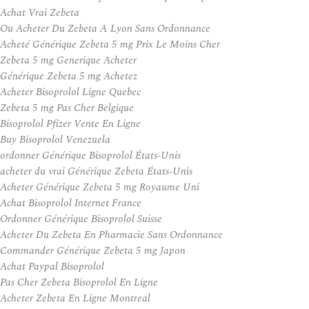
Achat Vrai Zebeta
Ou Acheter Du Zebeta A Lyon Sans Ordonnance
Acheté Générique Zebeta 5 mg Prix Le Moins Cher
Zebeta 5 mg Generique Acheter
Générique Zebeta 5 mg Achetez
Acheter Bisoprolol Ligne Quebec
Zebeta 5 mg Pas Cher Belgique
Bisoprolol Pfizer Vente En Ligne
Buy Bisoprolol Venezuela
ordonner Générique Bisoprolol États-Unis
acheter du vrai Générique Zebeta États-Unis
Acheter Générique Zebeta 5 mg Royaume Uni
Achat Bisoprolol Internet France
Ordonner Générique Bisoprolol Suisse
Acheter Du Zebeta En Pharmacie Sans Ordonnance
Commander Générique Zebeta 5 mg Japon
Achat Paypal Bisoprolol
Pas Cher Zebeta Bisoprolol En Ligne
Acheter Zebeta En Ligne Montreal