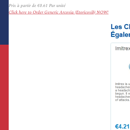
Prix à partir de
€0.61
Par unité
Click here to Order Generic Arcoxia (Etoricoxib) NOW!