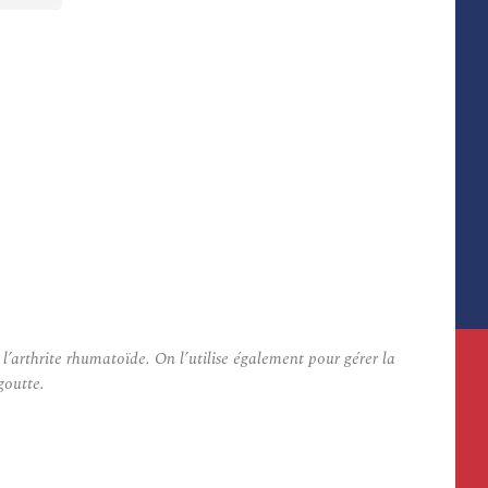
l’arthrite rhumatoïde. On l’utilise également pour gérer la
goutte.