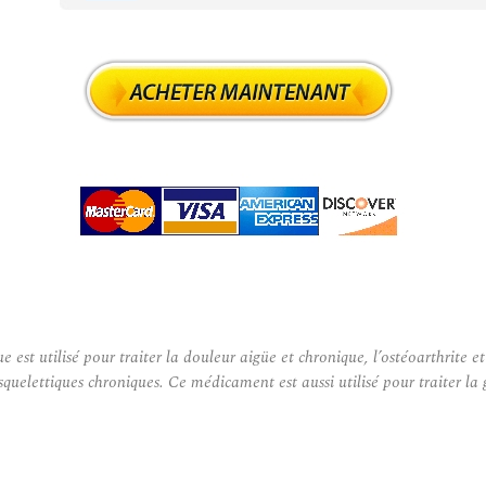
utilisé pour traiter la douleur aigüe et chronique, l’ostéoarthrite et 
quelettiques chroniques. Ce médicament est aussi utilisé pour traiter la 