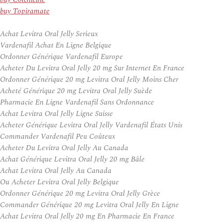
buy Topiramate
Achat Levitra Oral Jelly Serieux
Vardenafil Achat En Ligne Belgique
Ordonner Générique Vardenafil Europe
Acheter Du Levitra Oral Jelly 20 mg Sur Internet En France
Ordonner Générique 20 mg Levitra Oral Jelly Moins Cher
Acheté Générique 20 mg Levitra Oral Jelly Suède
Pharmacie En Ligne Vardenafil Sans Ordonnance
Achat Levitra Oral Jelly Ligne Suisse
Acheter Générique Levitra Oral Jelly Vardenafil États Unis
Commander Vardenafil Peu Coûteux
Acheter Du Levitra Oral Jelly Au Canada
Achat Générique Levitra Oral Jelly 20 mg Bâle
Achat Levitra Oral Jelly Au Canada
Ou Acheter Levitra Oral Jelly Belgique
Ordonner Générique 20 mg Levitra Oral Jelly Grèce
Commander Générique 20 mg Levitra Oral Jelly En Ligne
Achat Levitra Oral Jelly 20 mg En Pharmacie En France