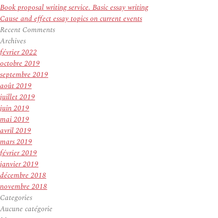
Book proposal writing service. Basic essay writing
Cause and effect essay topics on current events
Recent Comments
Archives
février 2022
octobre 2019
septembre 2019
août 2019
juillet 2019
juin 2019
mai 2019
avril 2019
mars 2019
février 2019
janvier 2019
décembre 2018
novembre 2018
Categories
Aucune catégorie