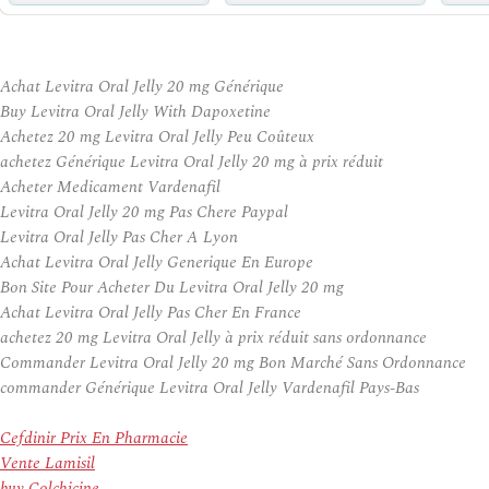
Achat Levitra Oral Jelly 20 mg Générique
Buy Levitra Oral Jelly With Dapoxetine
Achetez 20 mg Levitra Oral Jelly Peu Coûteux
achetez Générique Levitra Oral Jelly 20 mg à prix réduit
Acheter Medicament Vardenafil
Levitra Oral Jelly 20 mg Pas Chere Paypal
Levitra Oral Jelly Pas Cher A Lyon
Achat Levitra Oral Jelly Generique En Europe
Bon Site Pour Acheter Du Levitra Oral Jelly 20 mg
Achat Levitra Oral Jelly Pas Cher En France
achetez 20 mg Levitra Oral Jelly à prix réduit sans ordonnance
Commander Levitra Oral Jelly 20 mg Bon Marché Sans Ordonnance
commander Générique Levitra Oral Jelly Vardenafil Pays-Bas
Cefdinir Prix En Pharmacie
Vente Lamisil
buy Colchicine