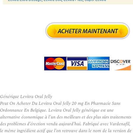
Générique Levitra Oral Jelly
Peut On Acheter Du Levitra Oral Jelly 20 mg En Pharmacie Sans
Ordonnance En Belgique. Levitra Oral Jelly générique est une
alternative économique à l’un des meilleurs et des plus sûrs traitements
des problèmes d’érection vendu aujourd’hui. Fabriqué avec Vardenafil,
le même ingrédient actif que l’on retrouve dans le nom de la version de