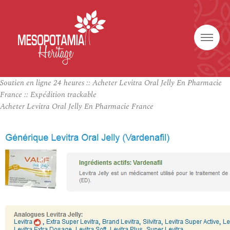
Soutien en ligne 24 heures :: Acheter Levitra Oral Jelly En Pharmacie
France :: Expédition trackable
Acheter Levitra Oral Jelly En Pharmacie France