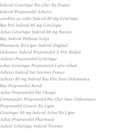
Inderal Generique Pas Cher En France
Inderal Propranolol Achetez
combien ça coûte Inderal 80 mg Générique
Bas Prix Inderal 80 mg Générique
Achat Générique Inderal 80 mg Nantes
Buy Inderal Without Script
Pharmacie En Ligne Inderal Original
Ordonner Inderal Propranolol À Prix Réduit
Acheter Propranolol Générique
achat Générique Propranolol à prix réduit
Acheter Inderal Sur Internet France
Acheter 80 mg Inderal Bas Prix Sans Ordonnance
Buy Propranolol Retail
Achat Propranolol Par Cheque
Commander Propranolol Pas Cher Sans Ordonnance
Propranolol Generic En Ligne
Générique 80 mg Inderal Achat En Ligne
Achat Propranolol Pharmacie
Acheté Générique Inderal Toronto