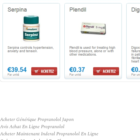
Acheter Générique Propranolol Japon
Avis Achat En Ligne Propranolol
Acheter Maintenant Inderal Propranolol En Ligne