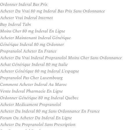
Ordonner Inderal Bas Prix
Acheter Du Vrai 80 mg Inderal Bas Prix Sans Ordonnance
Acheter Vrai Inderal Internet
Buy Inderal Tabs
Moins Cher 80 mg Inderal En Ligne
Acheter Maintenant Inderal Générique
Générique Inderal 80 mg Ordonner
Propranolol Acheter En France
Acheter Du Vrai Inderal Propranolol Moins Cher Sans Ordonnance
Achat Générique Inderal 80 mg Italie
Acheter Générique 80 mg Inderal L’espagne
Propranolol Pas Cher Luxembourg
Comment Acheter Inderal Au Maroc
Vente Inderal Pharmacie En Ligne
Ordonner Générique 80 mg Inderal Québec
Acheter Medicament Propranolol
Acheter Du Inderal 80 mg Sans Ordonnance En France
Forum Ou Acheter Du Inderal En Ligne
Acheter Du Propranolol Sans Prescription