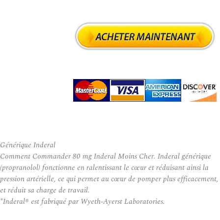
Générique Inderal
Comment Commander 80 mg Inderal Moins Cher. Inderal générique
(propranolol) fonctionne en ralentissant le cœur et réduisant ainsi la
pression artérielle, ce qui permet au cœur de pomper plus efficacement,
et réduit sa charge de travail.
*Inderal® est fabriqué par Wyeth-Ayerst Laboratories.