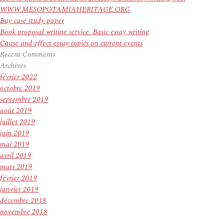
WWW.MESOPOTAMIAHERITAGE.ORG
Buy case study paper
Book proposal writing service. Basic essay writing
Cause and effect essay topics on current events
Recent Comments
Archives
février 2022
octobre 2019
septembre 2019
août 2019
juillet 2019
juin 2019
mai 2019
avril 2019
mars 2019
février 2019
janvier 2019
décembre 2018
novembre 2018