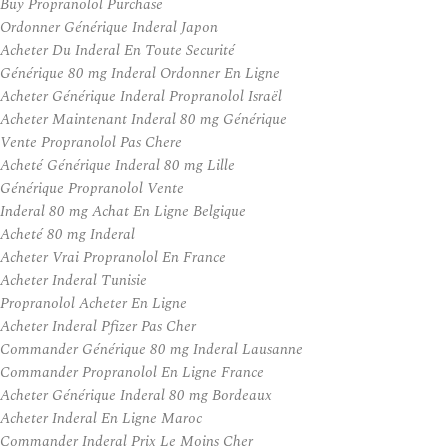
Buy Propranolol Purchase
Ordonner Générique Inderal Japon
Acheter Du Inderal En Toute Securité
Générique 80 mg Inderal Ordonner En Ligne
Acheter Générique Inderal Propranolol Israël
Acheter Maintenant Inderal 80 mg Générique
Vente Propranolol Pas Chere
Acheté Générique Inderal 80 mg Lille
Générique Propranolol Vente
Inderal 80 mg Achat En Ligne Belgique
Acheté 80 mg Inderal
Acheter Vrai Propranolol En France
Acheter Inderal Tunisie
Propranolol Acheter En Ligne
Acheter Inderal Pfizer Pas Cher
Commander Générique 80 mg Inderal Lausanne
Commander Propranolol En Ligne France
Acheter Générique Inderal 80 mg Bordeaux
Acheter Inderal En Ligne Maroc
Commander Inderal Prix Le Moins Cher