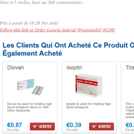
Note
4.7
étoiles, basé sur
300
commentaires.
Prix à partir de
€0.28
Par unité
Follow this link to Order Generic Inderal (Propranolol) NOW!